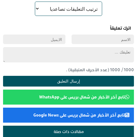
اترك تعليقاً
1000
/
1000
(عدد الأحرف المتبقية) .
تابع آخر الأخبار من شمال بريس على WhatsApp
تابع آخر الأخبار من شمال بريس على Google News
مقالات ذات صلة