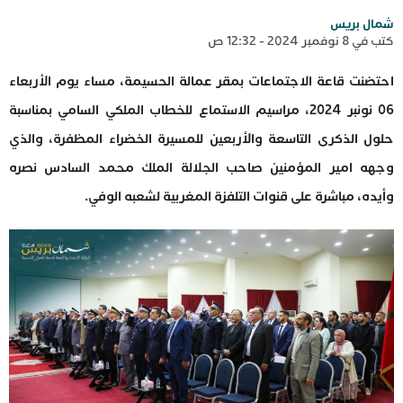
شمال بريس
كتب في 8 نوفمبر 2024 - 12:32 ص
احتضنت قاعة الاجتماعات بمقر عمالة الحسيمة، مساء يوم الأربعاء
06 نونبر 2024، مراسيم الاستماع للخطاب الملكي السامي بمناسبة
حلول الذكرى التاسعة والأربعين للمسيرة الخضراء المظفرة، والذي
وجهه امير المؤمنين صاحب الجلالة الملك محمد السادس نصره
وأيده، مباشرة على قنوات التلفزة المغربية لشعبه الوفي.