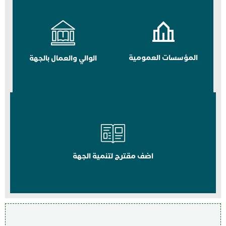
المؤسسات العمومية
الوالي والعمال بالجهة
اضف مقترح لتنمية الجهة