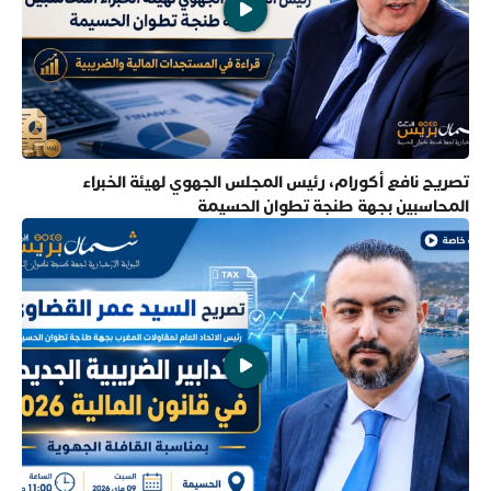
تصريح نافع أكورام، رئيس المجلس الجهوي لهيئة الخبراء
المحاسبين بجهة طنجة تطوان الحسيمة