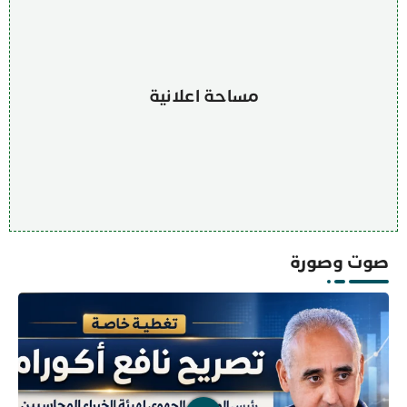
مساحة اعلانية
صوت وصورة