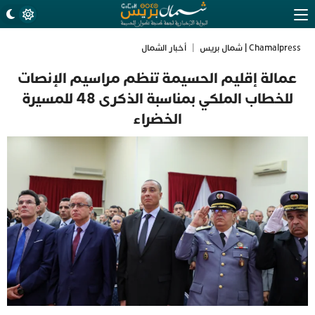
Chamalpress | شمال بريس
|
أخبار الشمال
عمالة إقليم الحسيمة تنظم مراسيم الإنصات
للخطاب الملكي بمناسبة الذكرى 48 للمسيرة
الخضراء