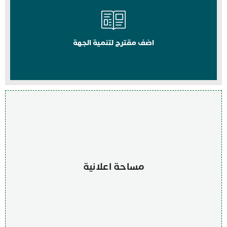
اضف مقترح لتنمية الجهة
مساحة اعلانية