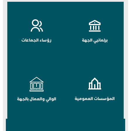
برلمانيي الجهة
رؤساء الجماعات
المؤسسات العمومية
الوالي والعمال بالجهة