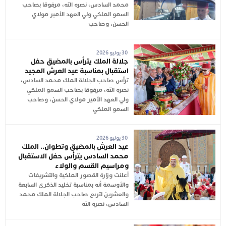
محمد السادس، نصره الله، مرفوقا بصاحب
السمو الملكي ولي العهد الأمير مولاي
الحسن، وصاحب
30 يوليو 2026
جلالة الملك يترأس بالمضيق حفل
استقبال بمناسبة عيد العرش المجيد
ترأس صاحب الجلالة الملك محمد السادس،
نصره الله، مرفوقا بصاحب السمو الملكي
ولي العهد الأمير مولاي الحسن، وصاحب
السمو الملكي
30 يوليو 2026
عيد العرش بالمضيق وتطوان.. الملك
محمد السادس يترأس حفل الاستقبال
ومراسيم القسم والولاء
أعلنت وزارة القصور الملكية والتشريفات
والأوسمة أنه بمناسبة تخليد الذكرى السابعة
والعشرين لتربع صاحب الجلالة الملك محمد
السادس، نصره الله