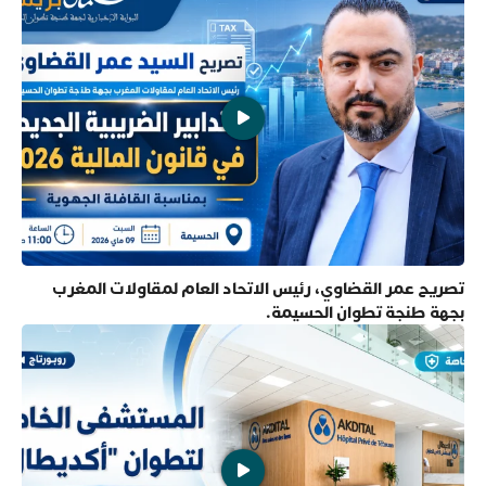
تصريح عمر القضاوي، رئيس الاتحاد العام لمقاولات المغرب
بجهة طنجة تطوان الحسيمة.