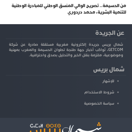
من الحسيمة.. تصريح الوالي المنسق الوطني للمبادرة الوطنية
للتنمية البشرية، محمد دردوري
عن الجريدة
شمال بريس جريدة إلكترونية مغربية مستقلة صادرة عن شركة
GETCOM، تُواكب أخبار جهة طنجة تطوان الحسيمة والمغرب بمهنية
وموضوعية، ملتزمة بنقل الخبر والتحليل بصدق واحترافية.
شمال بريس
للإشهار
شروط الاستخدام
سياسة الخصوصية