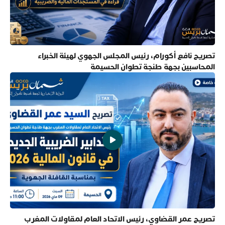
تصريح نافع أكورام، رئيس المجلس الجهوي لهيئة الخبراء
المحاسبين بجهة طنجة تطوان الحسيمة
تصريح عمر القضاوي، رئيس الاتحاد العام لمقاولات المغرب