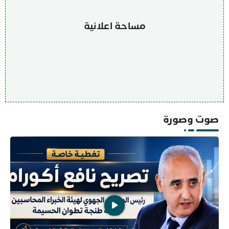
مساحة اعلانية
صوت وصورة