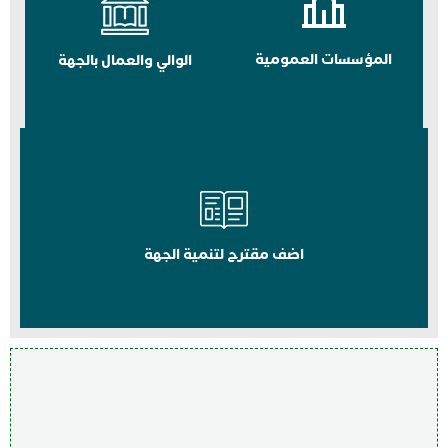
المؤسسات العمومية
الوالي والعمال بالجهة
اضف مقترح لتنمية الجهة