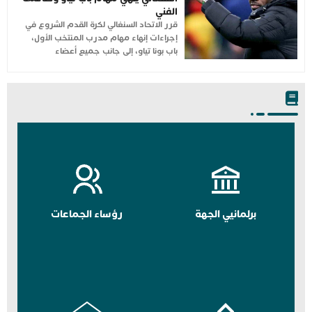
الفني
قرر الاتحاد السنغالي لكرة القدم الشروع في
إجراءات إنهاء مهام مدرب المنتخب الأول،
باب بونا تياو، إلى جانب جميع أعضاء
برلمانيي الجهة
رؤساء الجماعات