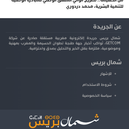
للتنمية البشرية، محمد دردوري
عن الجريدة
شمال بريس جريدة إلكترونية مغربية مستقلة صادرة عن شركة
GETCOM، تُواكب أخبار جهة طنجة تطوان الحسيمة والمغرب بمهنية
وموضوعية، ملتزمة بنقل الخبر والتحليل بصدق واحترافية.
شمال بريس
للإشهار
شروط الاستخدام
سياسة الخصوصية