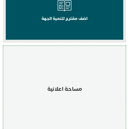
اضف مقترح لتنمية الجهة
مساحة اعلانية