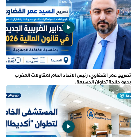
تصريح عمر القضاوي، رئيس الاتحاد العام لمقاولات المغرب
بجهة طنجة تطوان الحسيمة.