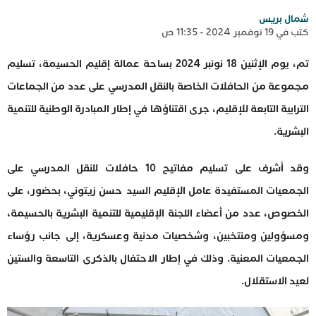
شمال بريس
كتب في 19 نوفمبر 2024 - 11:35 ص
تم، يوم الإثنين 18 نونبر 2024 بساحة عمالة إقليم الحسيمة، تسليم
مجموعة من الحافلات الخاصة بالنقل المدرسي على عدد من الجماعات
الترابية التابعة للإقليم، جرى اقتناؤها في إطار المبادرة الوطنية للتنمية
البشرية.
وقد أشرف على تسليم مفاتيح 10 حافلات للنقل المدرسي على
الجمعيات المستفيدة عامل الإقليم السيد حسن زيتوني، بحضور، على
الخصوص، عدد من أعضاء اللجنة الإقليمية للتنمية البشرية بالحسيمة،
ومسؤولين ومنتخبين، وشخصيات مدنية وعسكرية، إلى جانب رؤساء
الجمعيات المعنية. وذلك في إطار الاحتفال بالذكرى التاسعة والستين
لعيد الاستقلال.