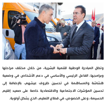
وتظل المبادرة الوطنية للتنمية البشرية، من خلال مختلف مراحلها
وبرامجها، الفاعل الرئيسي والأساسي في دعم الأشخاص في وضعية
هشاشة والمساهمة في تحسين ظروف عيشهم، بالإضافة إلى
تحسين المؤشرات الاجتماعية والاقتصادية خاصة على صعيد إقليم
الحسيمة، وعلى الخصوص، في قطاع التعليم، الذي يشكل أولوية.