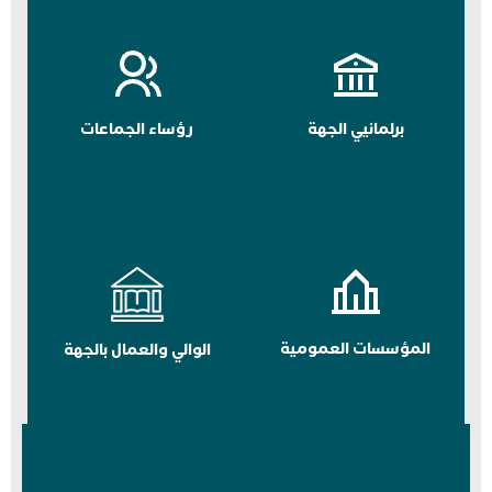
برلمانيي الجهة
رؤساء الجماعات
المؤسسات العمومية
الوالي والعمال بالجهة