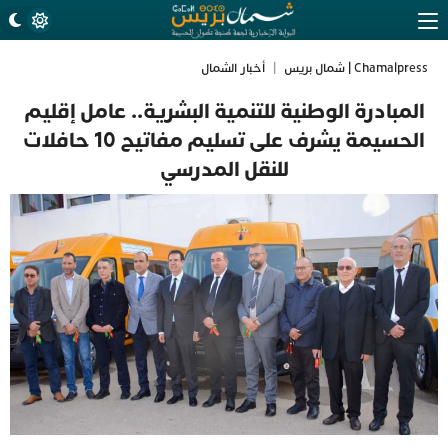
Chamalpress | شمال بريس
|
أخبار الشمال
المبادرة الوطنية للتنمية البشرية.. عامل إقليم
الحسيمة يشرف على تسليم مفاتيح 10 حافلات
للنقل المدرسي