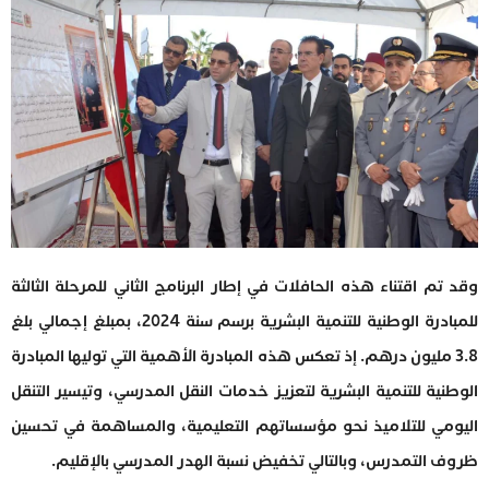
وقد تم اقتناء هذه الحافلات في إطار البرنامج الثاني للمرحلة الثالثة
للمبادرة الوطنية للتنمية البشرية برسم سنة 2024، بمبلغ إجمالي بلغ
3.8 مليون درهم. إذ تعكس هذه المبادرة الأهمية التي توليها المبادرة
الوطنية للتنمية البشرية لتعزيز خدمات النقل المدرسي، وتيسير التنقل
اليومي للتلاميذ نحو مؤسساتهم التعليمية، والمساهمة في تحسين
ظروف التمدرس، وبالتالي تخفيض نسبة الهدر المدرسي بالإقليم.