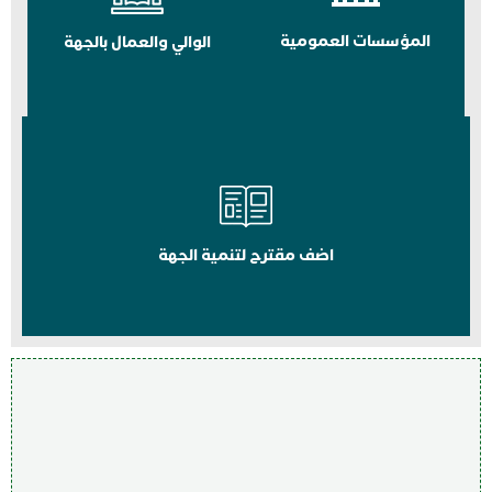
المؤسسات العمومية
الوالي والعمال بالجهة
اضف مقترح لتنمية الجهة