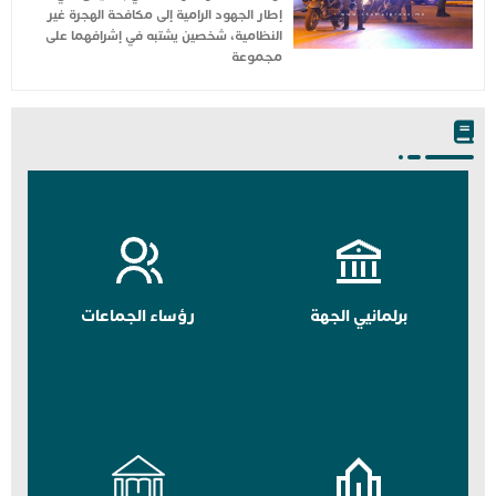
إطار الجهود الرامية إلى مكافحة الهجرة غير
النظامية، شخصين يشتبه في إشرافهما على
مجموعة
برلمانيي الجهة
رؤساء الجماعات