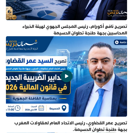
تصريح نافع أكورام، رئيس المجلس الجهوي لهيئة الخبراء
المحاسبين بجهة طنجة تطوان الحسيمة
تصريح عمر القضاوي، رئيس الاتحاد العام لمقاولات المغرب
بجهة طنجة تطوان الحسيمة.