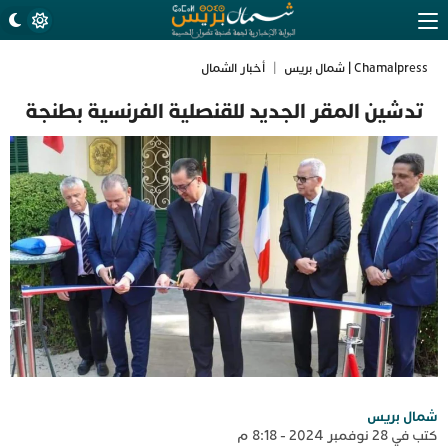
Chamalpress | شمال بريس
|
أخبار الشمال
تدشين المقر الجديد للقنصلية الفرنسية بطنجة
شمال بريس
كتب في 28 نوفمبر 2024 - 8:18 م