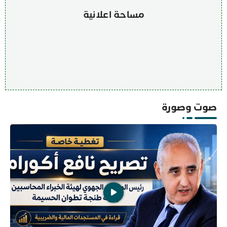
مساحة اعلانية
صوت وصورة