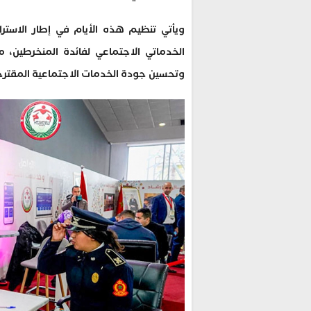
ويأتي تنظيم هذه الأيام في إطار الاستر
الخدماتي الاجتماعي لفائدة المنخرطين،
وتحسين جودة الخدمات الاجتماعية المقترحة