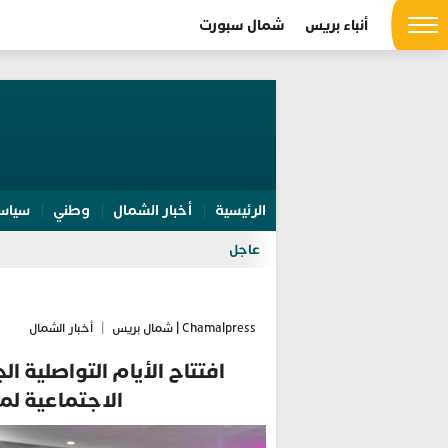
أنباء بريس
شمال سبورت
الرئيسية
أخبار الشمال
وطني
سياس
عاجل
Chamalpress | شمال بريس
|
أخبار الشمال
افتتاح الأيام التواصلية
الاجتماعية لم