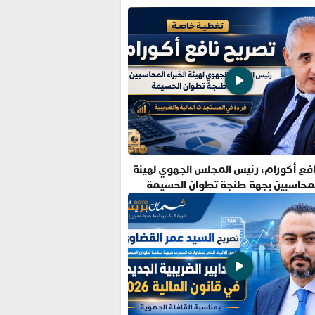
فع أكورام، رئيس المجلس الجهوي لهيئة
المحاسبين بجهة طنجة تطوان الحسيمة