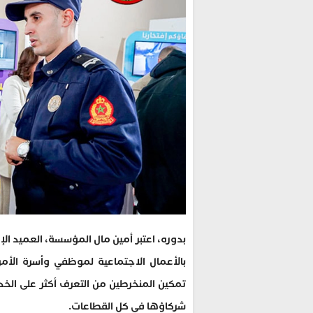
بدوره، اعتبر أمين مال المؤسسة، العميد الإ
بالأعمال الاجتماعية لموظفي وأسرة الأمن
تمكين المنخرطين من التعرف أكثر على ال
شركاؤها في كل القطاعات.