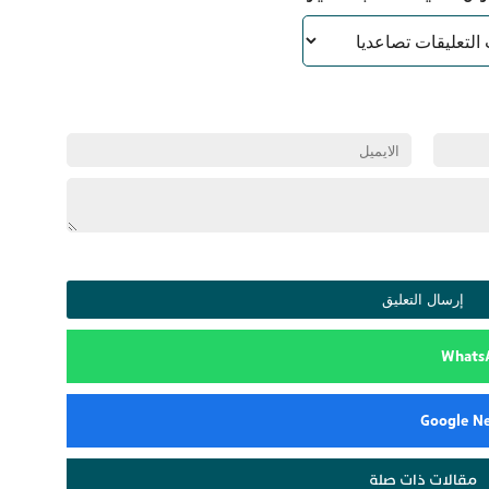
مقالات ذات صلة