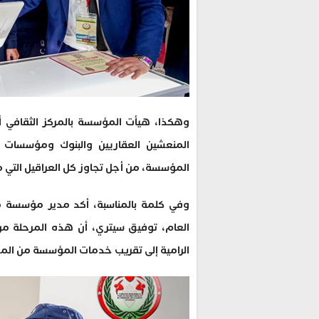
وهكذا، هيأت المؤسسة بالمركز الثقافي 
المنعشين العقاريين والبنوك ومؤسسات ال
المؤسسة، من أجل تجاوز كل العراقيل التي
وفي كلمة بالمناسبة، أكد مدير مؤسسة م
العام، توفيق سيتري، أن هذه المرحلة من 
الرامية إلى تقريب خدمات المؤسسة من المس