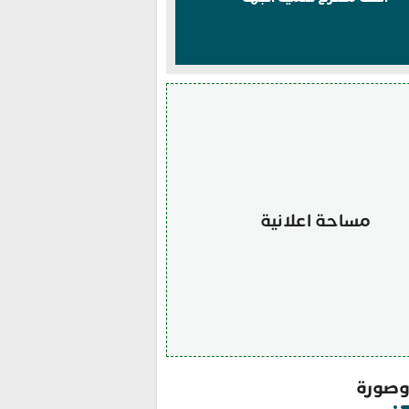
مساحة اعلانية
صورة