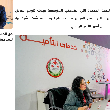
اتيجية الجديدة التي اعتمدتها المؤسسة بهدف تنويع العرض
 من خلال تنويع العرض من خدماتها وتوسيع شبكة شركائها،
 على أسرة الأمن الوطني.
من الحسي
للمبادرة