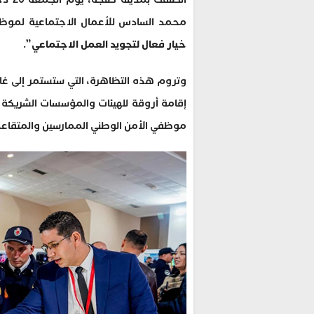
محمد السادس للأعمال الاجتماعية لموظفي
خيار فعال لتجويد العمل الاجتماعي
”.
إقامة أروقة للهيئات والمؤسسات الشريكة
موظفي الأمن الوطني الممارسين والمتقاعدي