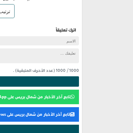
اترك تعليقاً
1000
/
1000
(عدد الأحرف المتبقية) .
تابع آخر الأخبار من شمال بريس على WhatsApp
تابع آخر الأخبار من شمال بريس على Google News