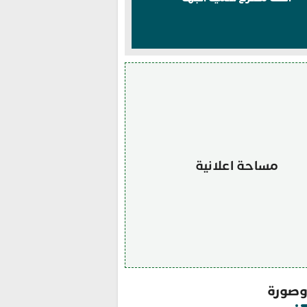
مساحة اعلانية
صورة