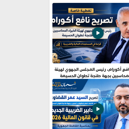
فع أكورام، رئيس المجلس الجهوي لهيئة
المحاسبين بجهة طنجة تطوان الحسيمة