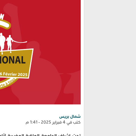
شمال بريس
كتب في 4 فبراير 2025 - 1:41 م