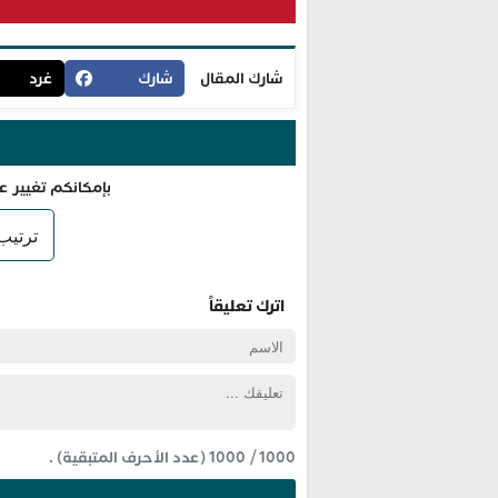
شارك المقال
شارك
غرد
بإمكانكم تغيير ع
اترك تعليقاً
1000
/
1000
(عدد الأحرف المتبقية) .