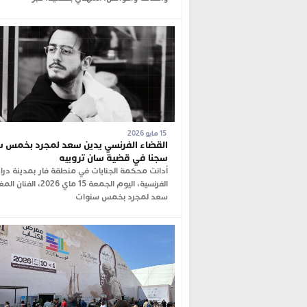
15 مايو 2026
القضاء الفرنسي يدين سعد لمجرد بخمس 
سجنا في قضية سان تروبيه
أدانت محكمة الجنايات في منطقة فار بمدينة دراغ
الفرنسية، اليوم الجمعة 15 ماي 2026، ال
سعد لمجرد بخمس سنوات