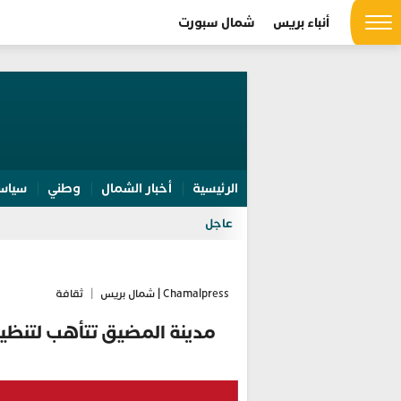
أنباء بريس
شمال سبورت
الرئيسية
أخبار الشمال
وطني
سياس
عاجل
Chamalpress | شمال بريس
|
ثقافة