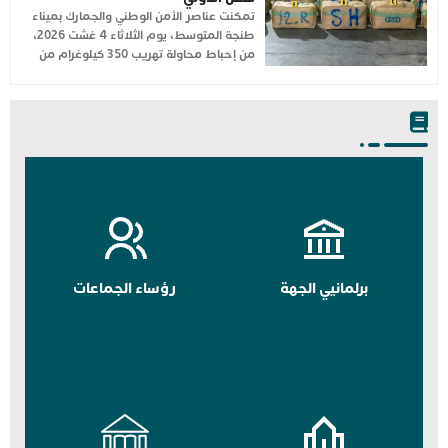
تمكنت عناصر الأمن الوطني والجمارك بميناء
طنجة المتوسط، يوم الثلاثاء 4 غشت 2026،
من إحباط محاولة تهريب 350 كيلوغرام من
برلمانيي الجهة
رؤساء الجماعات