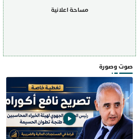
مساحة اعلانية
صوت وصورة