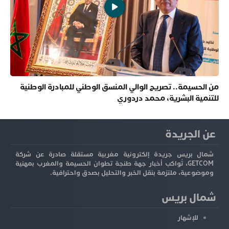
من الحسيمة.. تصريح الوالي المنسق الوطني للمبادرة الوطنية
للتنمية البشرية، محمد دردوري
عن الجريدة
شمال بريس جريدة إلكترونية مغربية مستقلة صادرة عن شركة
GETCOM، تُواكب أخبار جهة طنجة تطوان الحسيمة والمغرب بمهنية
وموضوعية، ملتزمة بنقل الخبر والتحليل بصدق واحترافية.
شمال بريس
للإشهار