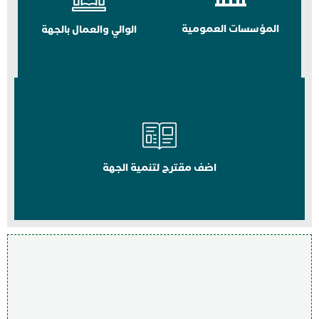
المؤسسات العمومية
الوالي والعمال بالجهة
اضف مقترح لتنمية الجهة