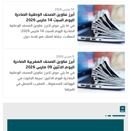
14 مارس 2026
أبرز عناوين الصحف الوطنية الصادرة
اليوم السبت 14 مارس 2026
في ما يلي عرض لأبرز عناوين الصحف الوطنية
الصادرة اليوم السبت 14 مارس 2026:
اتصالات جلالة الملك مع قادة دول
9 مارس 2026
أبرز عناوين الصحف المغربية الصادرة
اليوم الاثنين 09 مارس 2026
في ما يلي عرض لأبرز عناوين الصحف الوطنية
الصادرة اليوم الاثنين: سرعة الإنترنت في
الهواتف المحمولة.. المغرب الأفضل في
إفريقيا