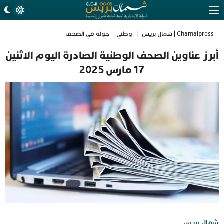
Chamalpress | شمال بريس
|
وطني
جولة في الصحف
أبرز عناوين الصحف الوطنية الصادرة اليوم الاثنين
17 مارس 2025
شمال بريس