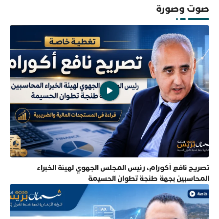
صوت وصورة
تصريح نافع أكورام، رئيس المجلس الجهوي لهيئة الخبراء
المحاسبين بجهة طنجة تطوان الحسيمة