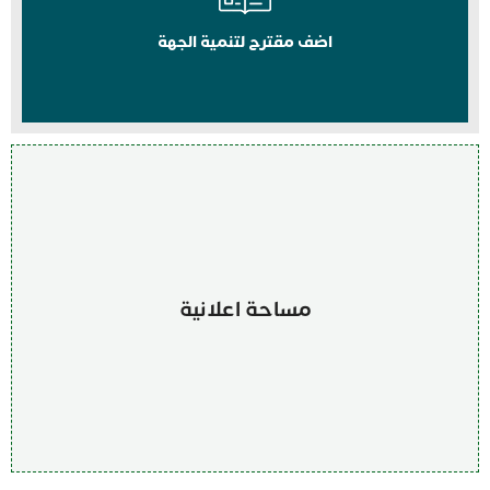
اضف مقترح لتنمية الجهة
مساحة اعلانية