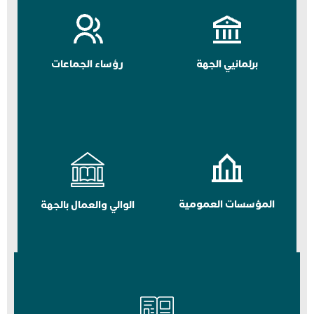
برلمانيي الجهة
رؤساء الجماعات
المؤسسات العمومية
الوالي والعمال بالجهة