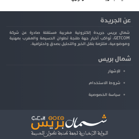
عن الجريدة
شمال بريس جريدة إلكترونية مغربية مستقلة صادرة عن شركة
GETCOM، تُواكب أخبار جهة طنجة تطوان الحسيمة والمغرب بمهنية
وموضوعية، ملتزمة بنقل الخبر والتحليل بصدق واحترافية.
شمال بريس
للإشهار
شروط الاستخدام
سياسة الخصوصية