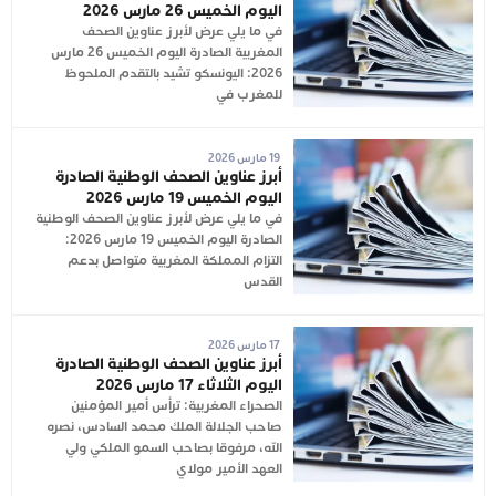
اليوم الخميس 26 مارس 2026
في ما يلي عرض لأبرز عناوين الصحف
المغربية الصادرة اليوم الخميس 26 مارس
2026: اليونسكو تشيد بالتقدم الملحوظ
للمغرب في
19 مارس 2026
أبرز عناوين الصحف الوطنية الصادرة
اليوم الخميس 19 مارس 2026
في ما يلي عرض لأبرز عناوين الصحف الوطنية
الصادرة اليوم الخميس 19 مارس 2026:
التزام المملكة المغربية متواصل بدعم
القدس
17 مارس 2026
أبرز عناوين الصحف الوطنية الصادرة
اليوم الثلاثاء 17 مارس 2026
الصحراء المغربية: ترأس أمير المؤمنين
صاحب الجلالة الملك محمد السادس، نصره
الله، مرفوقا بصاحب السمو الملكي ولي
العهد الأمير مولاي