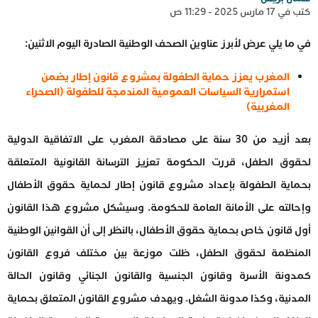
كتب في 17 مارس 2025 - 11:29 ص
في ما يلي عرض لأبرز عناوين الصحف الوطنية الصادرة اليوم الاثنين:
المغرب يعزز حماية الطفولة بمشروع قانون إطار يضمن
استمرارية السياسات العمومية المندمجة للطفولة (الصحراء
المغربية)
بعد أزيد من 30 سنة على مصادقة المغرب على الاتفاقية الدولية
لحقوق الطفل، قررت الحكومة تعزيز الترسانة القانونية المتعلقة
بحماية الطفولة بإعداد مشروع قانون إطار لحماية حقوق الأطفال
وإحالته على الأمانة العامة للحكومة. وسيشكل مشروع هذا القانون
أول قانون خاص بحماية حقوق الأطفال، بالنظر إلى أن القوانين الوطنية
المنظمة لحقوق الطفل، ظلت موزعة بين مختلف فروع القانون
كمدونة الأسرة وقانون الجنسية والقانون الجنائي وقانون الحالة
المدنية، وكذا مدونة الشغل. ويهدف مشروع القانون المتعلق بحماية