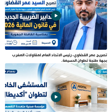
تصريح عمر القضاوي، رئيس الاتحاد العام لمقاولات المغرب
بجهة طنجة تطوان الحسيمة.