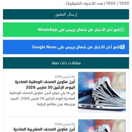
1000
/
1000
(عدد الأحرف المتبقية) .
تابع آخر الأخبار من شمال بريس على WhatsApp
تابع آخر الأخبار من شمال بريس على Google News
مقالات ذات صلة
30 مارس 2026
أبرز عناوين الصحف الوطنية الصادرة
اليوم الإثنين 30 مارس 2026
في ما يلي عرض لأبرز عناوين الصحف الوطنية
الصادرة اليوم الإثنين 30 مارس 2026 : السيد
بوريطة يبرز بمالابو الرؤية
26 مارس 2026
أبرز عناوين الصحف المغربية الصادرة