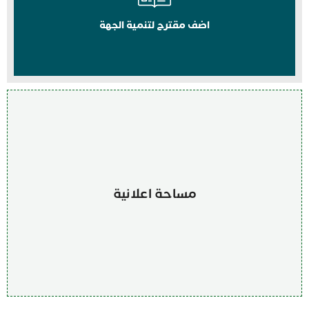
اضف مقترح لتنمية الجهة
مساحة اعلانية