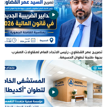
تصريح عمر القضاوي، رئيس الاتحاد العام لمقاولات المغرب
بجهة طنجة تطوان الحسيمة.