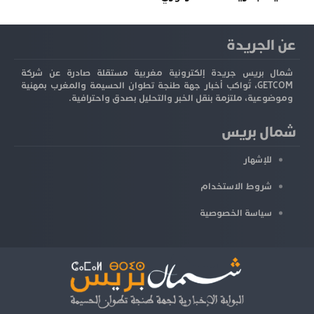
عن الجريدة
شمال بريس جريدة إلكترونية مغربية مستقلة صادرة عن شركة
GETCOM، تُواكب أخبار جهة طنجة تطوان الحسيمة والمغرب بمهنية
وموضوعية، ملتزمة بنقل الخبر والتحليل بصدق واحترافية.
شمال بريس
للإشهار
شروط الاستخدام
سياسة الخصوصية