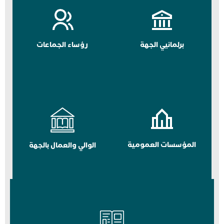
برلمانيي الجهة
رؤساء الجماعات
المؤسسات العمومية
الوالي والعمال بالجهة