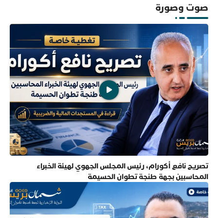
صوت وصورة
تصريح نافع أكورام، رئيس المجلس الجهوي لهيئة الخبراء
المحاسبين بجهة طنجة تطوان الحسيمة