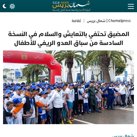
Chamalpress | شمال بريس
|
ثقافة
المضيق تحتفي بالتعايش والسلام في النسخة
السادسة من سباق العدو الريفي للأطفال
شمال بريس