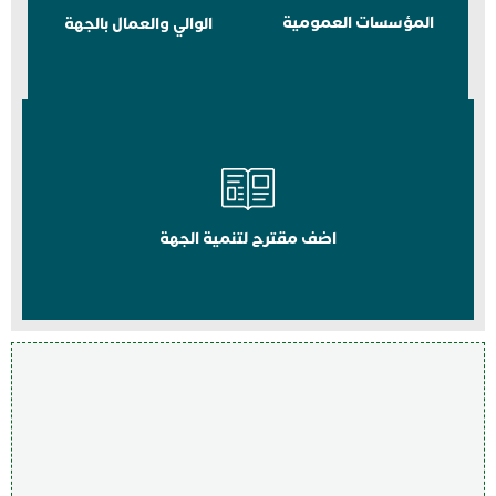
المؤسسات العمومية
الوالي والعمال بالجهة
اضف مقترح لتنمية الجهة