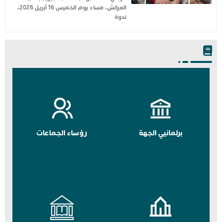
العرائش، مساء يوم الخميس 16 أبريل 2026،
ندوة
برلمانيي الجهة
رؤساء الجماعات