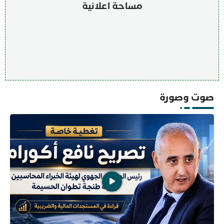
مساحة اعلانية
صوت وصورة