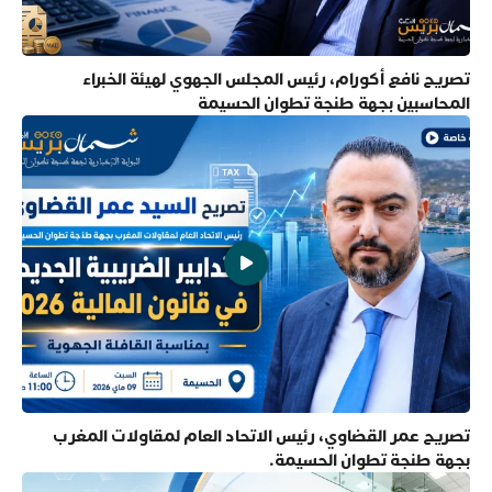
تصريح نافع أكورام، رئيس المجلس الجهوي لهيئة الخبراء
المحاسبين بجهة طنجة تطوان الحسيمة
تصريح عمر القضاوي، رئيس الاتحاد العام لمقاولات المغرب
بجهة طنجة تطوان الحسيمة.