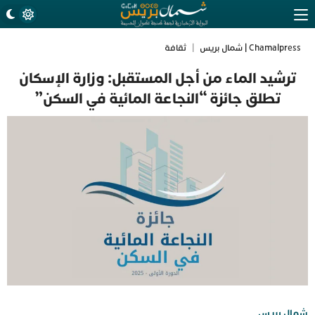
Chamalpress | شمال بريس
|
ثقافة
ترشيد الماء من أجل المستقبل: وزارة الإسكان
تطلق جائزة “النجاعة المائية في السكن”
شمال بريس