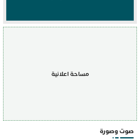
مساحة اعلانية
صوت وصورة