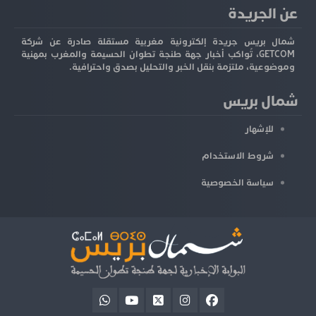
عن الجريدة
شمال بريس جريدة إلكترونية مغربية مستقلة صادرة عن شركة
GETCOM، تُواكب أخبار جهة طنجة تطوان الحسيمة والمغرب بمهنية
وموضوعية، ملتزمة بنقل الخبر والتحليل بصدق واحترافية.
شمال بريس
للإشهار
شروط الاستخدام
سياسة الخصوصية