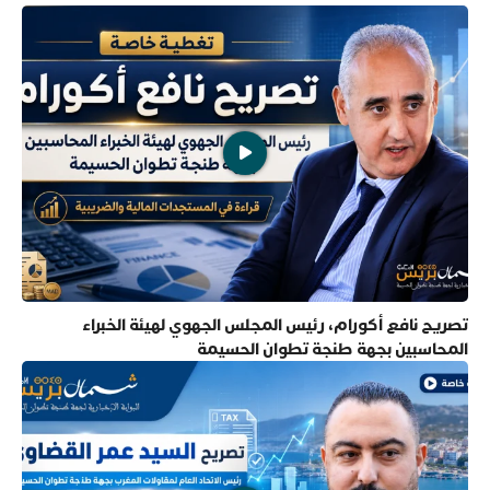
تصريح نافع أكورام، رئيس المجلس الجهوي لهيئة الخبراء
المحاسبين بجهة طنجة تطوان الحسيمة