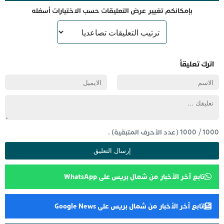
بإمكانكم تغيير عرض التعليقات حسب الاختيارات أسفله
اترك تعليقاً
1000
/
1000
(عدد الأحرف المتبقية) .
تابع آخر الأخبار من شمال بريس على WhatsApp
تابع آخر الأخبار من شمال بريس على Google News