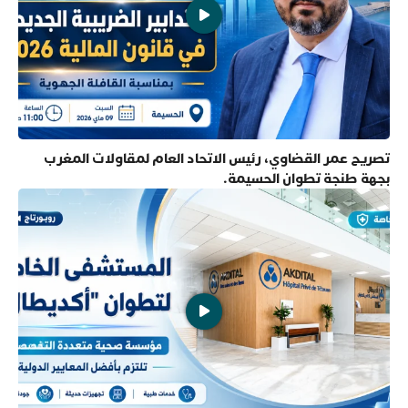
تصريح عمر القضاوي، رئيس الاتحاد العام لمقاولات المغرب
بجهة طنجة تطوان الحسيمة.