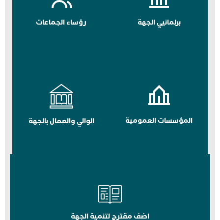
برلمانيي الجهة
رؤساء الجماعات
المؤسسات العمومية
الوالي والعمال بالجهة
اضف مقترح لتنمية الجهة