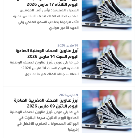
اليوم الثلاثاء 17 مارس 2026
الصحراء المغربية: ترأس أمير المؤمنين
صاحب الجلالة الملك محمد السادس، نصره
الله، مرفوقا بصاحب السمو الملكي ولي
العهد الأمير مولاي
14 مارس 2026
أبرز عناوين الصحف الوطنية الصادرة
اليوم السبت 14 مارس 2026
في ما يلي عرض لأبرز عناوين الصحف الوطنية
الصادرة اليوم السبت 14 مارس 2026:
اتصالات جلالة الملك مع قادة دول
9 مارس 2026
أبرز عناوين الصحف المغربية الصادرة
اليوم الاثنين 09 مارس 2026
في ما يلي عرض لأبرز عناوين الصحف الوطنية
الصادرة اليوم الاثنين: سرعة الإنترنت في
الهواتف المحمولة.. المغرب الأفضل في
إفريقيا