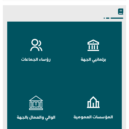
برلمانيي الجهة
رؤساء الجماعات
المؤسسات العمومية
الوالي والعمال بالجهة