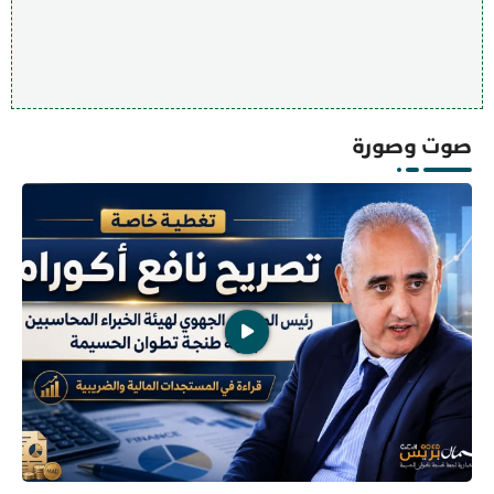
صوت وصورة