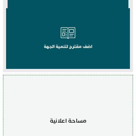
اضف مقترح لتنمية الجهة
مساحة اعلانية