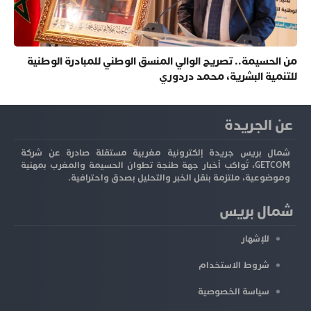
من الحسيمة.. تصريح الوالي المنسق الوطني للمبادرة الوطنية
للتنمية البشرية، محمد دردوري
عن الجريدة
شمال بريس جريدة إلكترونية مغربية مستقلة صادرة عن شركة
GETCOM، تُواكب أخبار جهة طنجة تطوان الحسيمة والمغرب بمهنية
وموضوعية، ملتزمة بنقل الخبر والتحليل بصدق واحترافية.
شمال بريس
للإشهار
شروط الاستخدام
سياسة الخصوصية