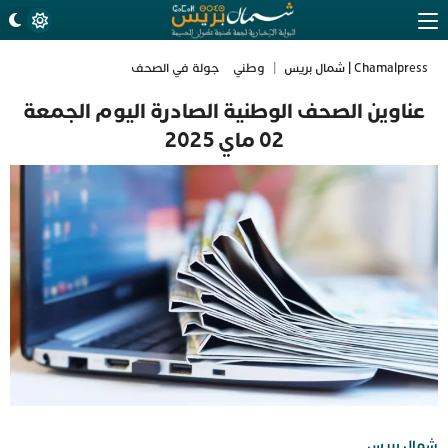
Chamalpress | شمال بريس
|
وطني
جولة في الصحف
عناوين الصحف الوطنية الصادرة اليوم الجمعة
02 ماي 2025
شمال بريس