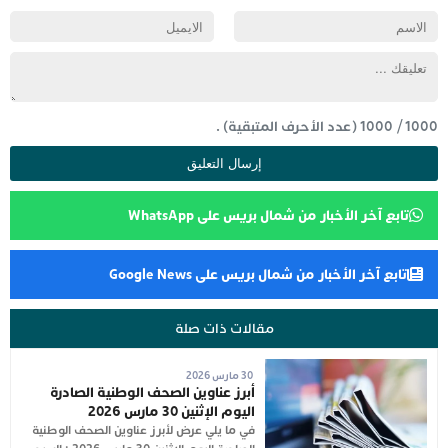
1000
/
1000
(عدد الأحرف المتبقية) .
تابع آخر الأخبار من شمال بريس على WhatsApp
تابع آخر الأخبار من شمال بريس على Google News
مقالات ذات صلة
30 مارس 2026
أبرز عناوين الصحف الوطنية الصادرة
اليوم الإثنين 30 مارس 2026
في ما يلي عرض لأبرز عناوين الصحف الوطنية