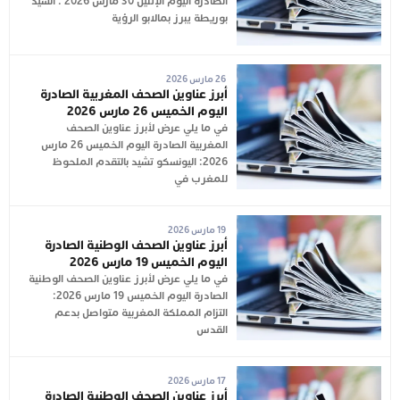
الصادرة اليوم الإثنين 30 مارس 2026 : السيد
بوريطة يبرز بمالابو الرؤية
26 مارس 2026
أبرز عناوين الصحف المغربية الصادرة
اليوم الخميس 26 مارس 2026
في ما يلي عرض لأبرز عناوين الصحف
المغربية الصادرة اليوم الخميس 26 مارس
2026: اليونسكو تشيد بالتقدم الملحوظ
للمغرب في
19 مارس 2026
أبرز عناوين الصحف الوطنية الصادرة
اليوم الخميس 19 مارس 2026
في ما يلي عرض لأبرز عناوين الصحف الوطنية
الصادرة اليوم الخميس 19 مارس 2026:
التزام المملكة المغربية متواصل بدعم
القدس
17 مارس 2026
أبرز عناوين الصحف الوطنية الصادرة