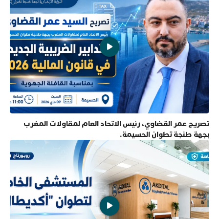
تصريح عمر القضاوي، رئيس الاتحاد العام لمقاولات المغرب
بجهة طنجة تطوان الحسيمة.