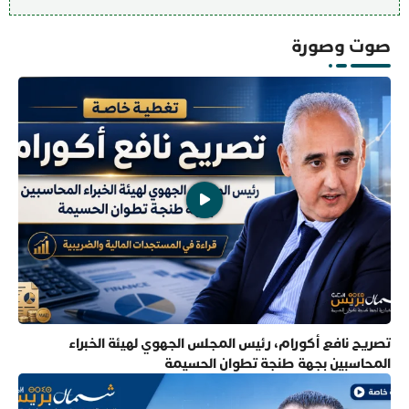
صوت وصورة
تصريح نافع أكورام، رئيس المجلس الجهوي لهيئة الخبراء
المحاسبين بجهة طنجة تطوان الحسيمة