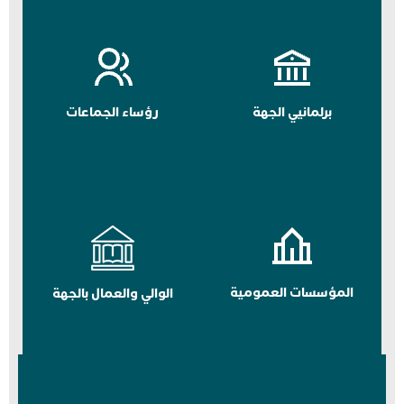
برلمانيي الجهة
رؤساء الجماعات
المؤسسات العمومية
الوالي والعمال بالجهة