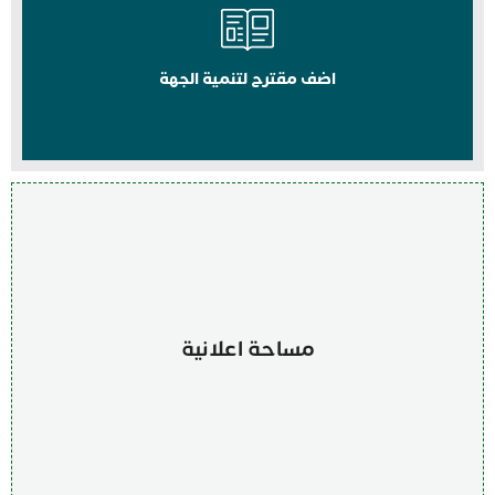
اضف مقترح لتنمية الجهة
مساحة اعلانية