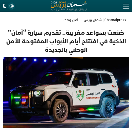
Chamalpress | شمال بريس
|
أمن وقضاء
صُنعت بسواعد مغربية.. تقديم سيارة “أمان”
الذكية في افتتاح أيام الأبواب المفتوحة للأمن
الوطني بالجديدة