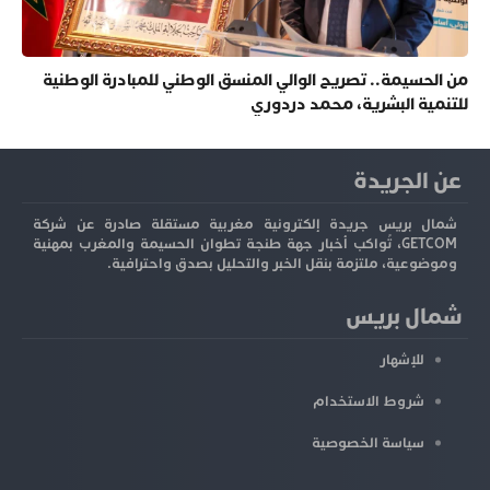
من الحسيمة.. تصريح الوالي المنسق الوطني للمبادرة الوطنية
للتنمية البشرية، محمد دردوري
عن الجريدة
شمال بريس جريدة إلكترونية مغربية مستقلة صادرة عن شركة
GETCOM، تُواكب أخبار جهة طنجة تطوان الحسيمة والمغرب بمهنية
وموضوعية، ملتزمة بنقل الخبر والتحليل بصدق واحترافية.
شمال بريس
للإشهار
شروط الاستخدام
سياسة الخصوصية