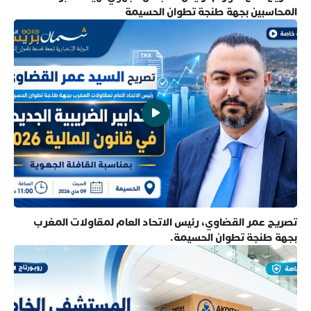
المحاسبين بجهة طنجة تطوان الحسيمة
تصريح عمر القضاوي، رئيس الاتحاد العام لمقاولات المغرب
بجهة طنجة تطوان الحسيمة.