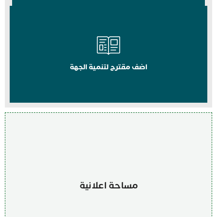
اضف مقترح لتنمية الجهة
مساحة اعلانية