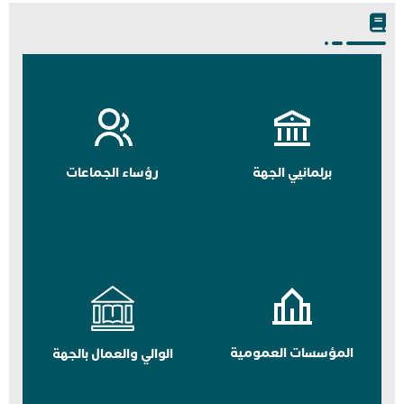
برلمانيي الجهة
رؤساء الجماعات
المؤسسات العمومية
الوالي والعمال بالجهة