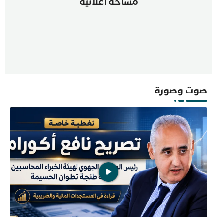
مساحة اعلانية
صوت وصورة