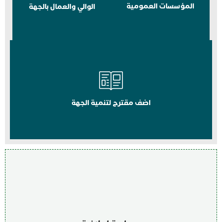
المؤسسات العمومية
الوالي والعمال بالجهة
اضف مقترح لتنمية الجهة