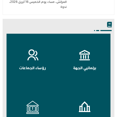
العرائش، مساء يوم الخميس 16 أبريل 2026،
ندوة
برلمانيي الجهة
رؤساء الجماعات