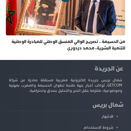
من الحسيمة.. تصريح الوالي المنسق الوطني للمبادرة الوطنية
للتنمية البشرية، محمد دردوري
عن الجريدة
شمال بريس جريدة إلكترونية مغربية مستقلة صادرة عن شركة
GETCOM، تُواكب أخبار جهة طنجة تطوان الحسيمة والمغرب بمهنية
وموضوعية، ملتزمة بنقل الخبر والتحليل بصدق واحترافية.
شمال بريس
للإشهار
شروط الاستخدام