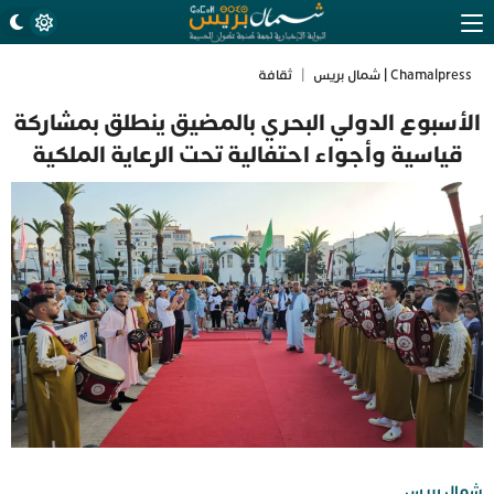
Chamalpress | شمال بريس
|
ثقافة
الأسبوع الدولي البحري بالمضيق ينطلق بمشاركة
قياسية وأجواء احتفالية تحت الرعاية الملكية
شمال بريس