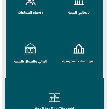
برلمانيي الجهة
رؤساء الجماعات
المؤسسات العمومية
الوالي والعمال بالجهة
اضف مقترح لتنمية الجهة