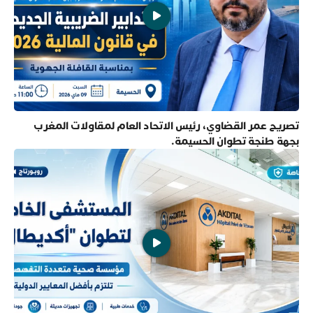
تصريح عمر القضاوي، رئيس الاتحاد العام لمقاولات المغرب
بجهة طنجة تطوان الحسيمة.