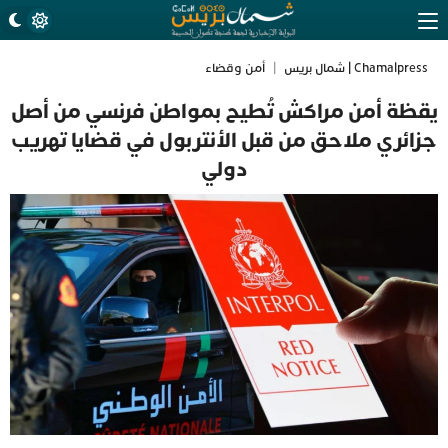
Chamalpress | شمال بريس
|
أمن وقضاء
يقظة أمن مراكش تُطيح بمواطن فرنسي من أصل
جزائري ملاحق من قبل الأنتربول في قضايا تهريب
دولي