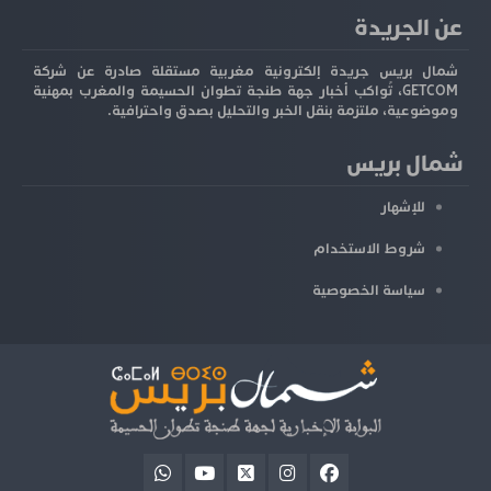
عن الجريدة
شمال بريس جريدة إلكترونية مغربية مستقلة صادرة عن شركة
GETCOM، تُواكب أخبار جهة طنجة تطوان الحسيمة والمغرب بمهنية
وموضوعية، ملتزمة بنقل الخبر والتحليل بصدق واحترافية.
شمال بريس
للإشهار
شروط الاستخدام
سياسة الخصوصية