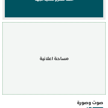
مساحة اعلانية
صوت وصورة