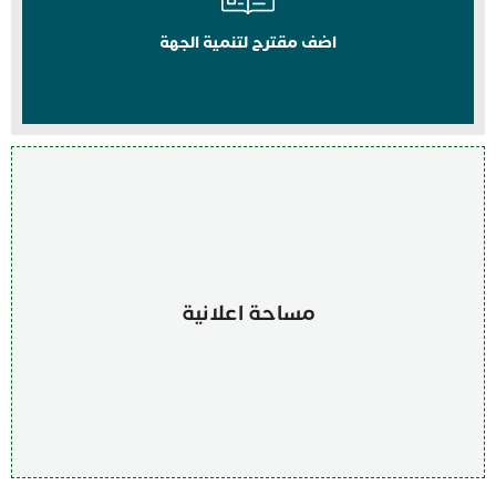
اضف مقترح لتنمية الجهة
مساحة اعلانية