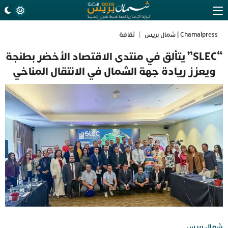
Chamalpress | شمال بريس
|
ثقافة
“SLEC” يتألق في منتدى الاقتصاد الأخضر بطنجة
ويعزز ريادة جهة الشمال في الانتقال المناخي
شمال بريس