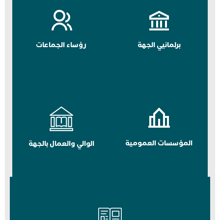
برلمانيي الجهة
رؤساء الجماعات
المؤسسات العمومية
الوالي والعمال بالجهة