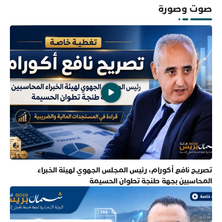
صوت وصورة
تصريح نافع أكورام، رئيس المجلس الجهوي لهيئة الخبراء
المحاسبين بجهة طنجة تطوان الحسيمة