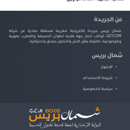
عن الجريدة
شمال بريس جريدة إلكترونية مغربية مستقلة صادرة عن شركة
GETCOM، تُواكب أخبار جهة طنجة تطوان الحسيمة والمغرب بمهنية
وموضوعية، ملتزمة بنقل الخبر والتحليل بصدق واحترافية.
شمال بريس
للإشهار
شروط الاستخدام
سياسة الخصوصية