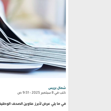
شمال بريس
كتب في 8 سبتمبر 2025 - 9:51 ص
في ما يلي عرض لأبرز عناوين الصحف الوطنية ال