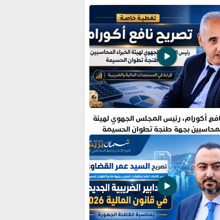
فع أكورام، رئيس المجلس الجهوي لهيئة
المحاسبين بجهة طنجة تطوان الحسيمة