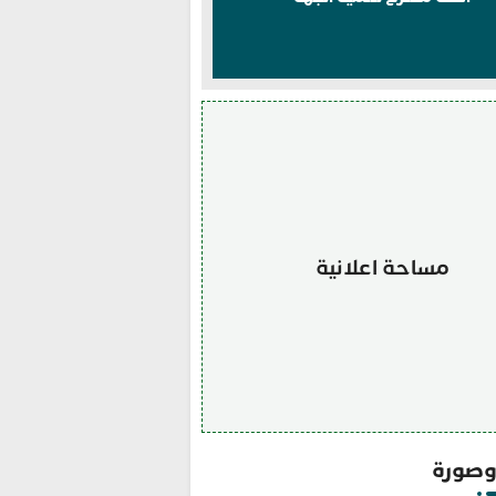
مساحة اعلانية
صورة