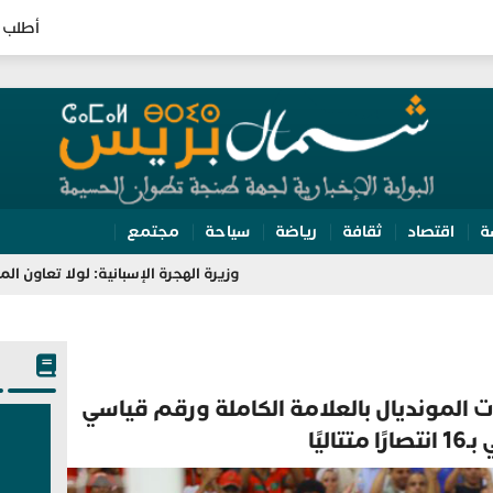
أطلب 
ة
اقتصاد
ثقافة
رياضة
سياحة
مجتمع
وزيرة الهجرة الإسبانية: لولا تعاون المغرب لتعذّر 
 المونديال بالعلامة الكاملة ورقم قياسي
 متتاليًا