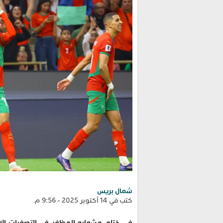
شمال بريس
كتب في 14 أكتوبر 2025 - 9:56 م