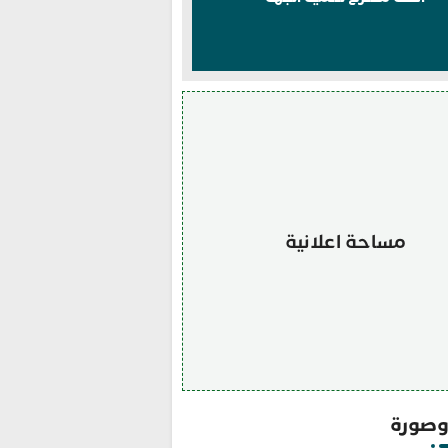
مساحة اعلانية
صورة