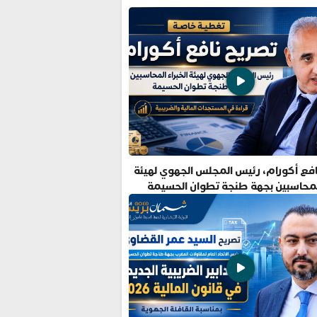
فع أكورام، رئيس المجلس الجهوي لهيئة
المحاسبين بجهة طنجة تطوان الحسيمة