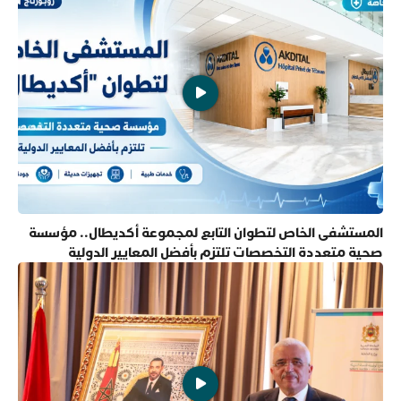
المستشفى الخاص لتطوان التابع لمجموعة أكديطال.. مؤسسة
صحية متعددة التخصصات تلتزم بأفضل المعايير الدولية