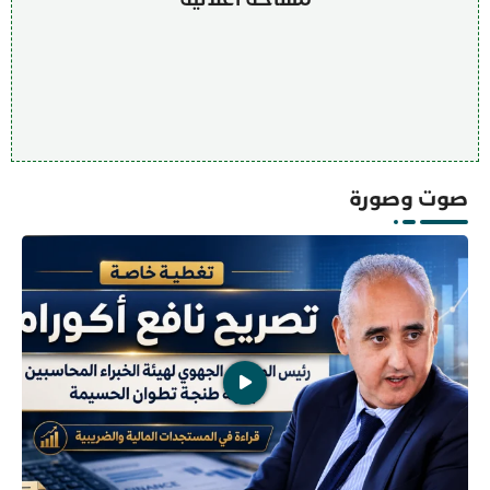
صوت وصورة