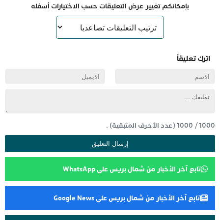
بإمكانكم تغيير عرض التعليقات حسب الاختيارات أسفله
اترك تعليقاً
1000
/
1000
(عدد الأحرف المتبقية) .
تابع آخر الأخبار من شمال بريس على WhatsApp
تابع آخر الأخبار من شمال بريس على Google News