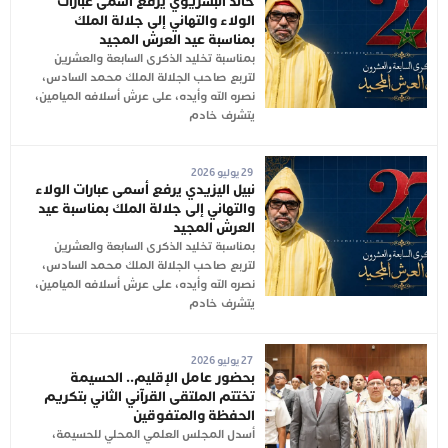
خالد البشريوي يرفع أسمى عبارات
الولاء والتهاني إلى جلالة الملك
بمناسبة عيد العرش المجيد
بمناسبة تخليد الذكرى السابعة والعشرين
لتربع صاحب الجلالة الملك محمد السادس،
نصره الله وأيده، على عرش أسلافه الميامين،
يتشرف خادم
29 يوليو 2026
نبيل اليزيدي يرفع أسمى عبارات الولاء
والتهاني إلى جلالة الملك بمناسبة عيد
العرش المجيد
بمناسبة تخليد الذكرى السابعة والعشرين
لتربع صاحب الجلالة الملك محمد السادس،
نصره الله وأيده، على عرش أسلافه الميامين،
يتشرف خادم
27 يوليو 2026
بحضور عامل الإقليم.. الحسيمة
تختتم الملتقى القرآني الثاني بتكريم
الحفظة والمتفوقين
أسدل المجلس العلمي المحلي للحسيمة،