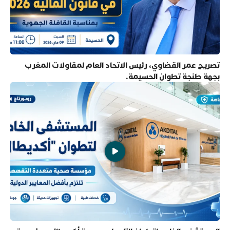
تصريح عمر القضاوي، رئيس الاتحاد العام لمقاولات المغرب
بجهة طنجة تطوان الحسيمة.