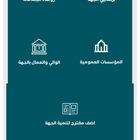
المؤسسات العمومية
الوالي والعمال بالجهة
اضف مقترح لتنمية الجهة