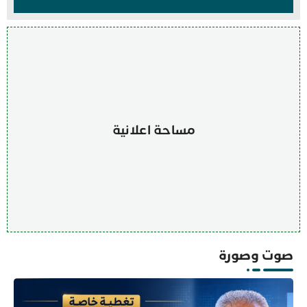
مساحة اعلانية
صوت وصورة