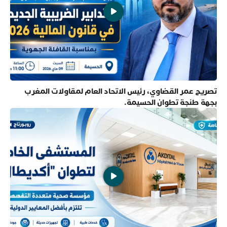
تصريح عمر القضاوي، رئيس الاتحاد العام لمقاولات المغرب
بجهة طنجة تطوان الحسيمة.