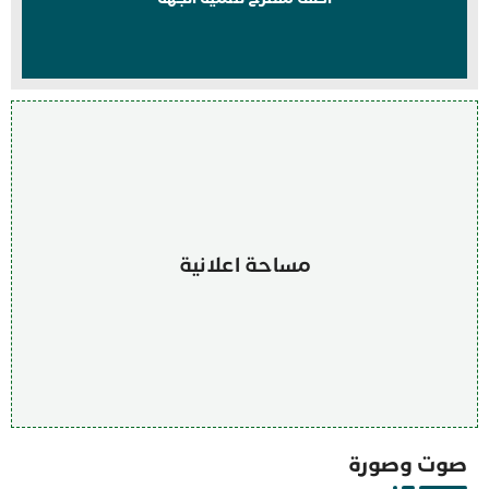
مساحة اعلانية
صوت وصورة