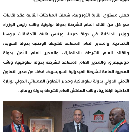
فعلى مستوى القارة الأوروبية، شملت المباحثات الثنائية عقد لقاءات
مع كل من القائد العام للشرطة بدولة بولونيا، ونائب رئيس الوزراء
ووزير الداخلية في دولة صربيا، ورئيس هيئة التحقيقات بروسيا
الاتحادية، والمدير العام المساعد للشرطة الوطنية بدولة السويد،
والقائد العام للشرطة بالدانمارك، والمدير العام للأمن بدولة
مونتينيغرو، والمدير العام المساعد للشرطة بدولة سلوفينيا، ونائب
المديرة العامة للشرطة الفيدرالية السويسرية، فضلا عن مدير التعاون
الأمني الدولي بدولة سلوفاكيا، ومدير التعاون العملياتي الدولي بوزارة
الداخلية البلغارية، ونائب المفتش العام للشرطة بدولة رومانيا.