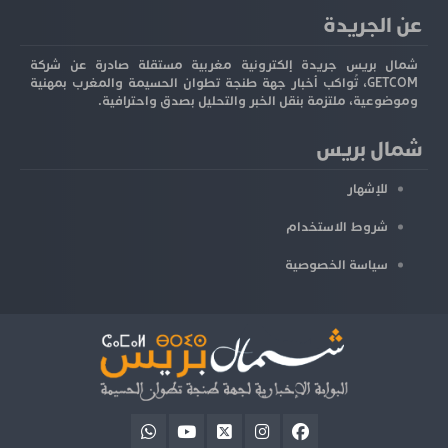
عن الجريدة
شمال بريس جريدة إلكترونية مغربية مستقلة صادرة عن شركة
GETCOM، تُواكب أخبار جهة طنجة تطوان الحسيمة والمغرب بمهنية
وموضوعية، ملتزمة بنقل الخبر والتحليل بصدق واحترافية.
شمال بريس
للإشهار
شروط الاستخدام
سياسة الخصوصية