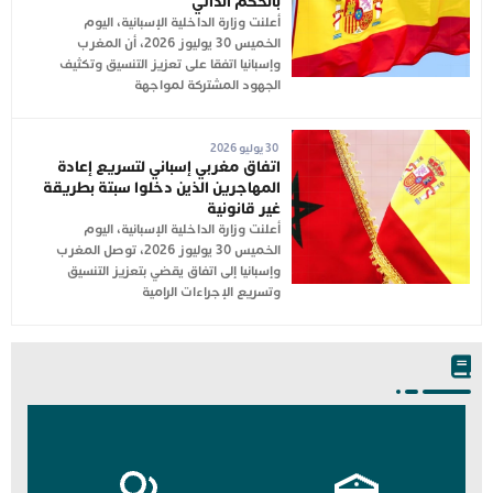
بالحكم الذاتي
أعلنت وزارة الداخلية الإسبانية، اليوم
الخميس 30 يوليوز 2026، أن المغرب
وإسبانيا اتفقا على تعزيز التنسيق وتكثيف
الجهود المشتركة لمواجهة
30 يوليو 2026
اتفاق مغربي إسباني لتسريع إعادة
المهاجرين الذين دخلوا سبتة بطريقة
غير قانونية
أعلنت وزارة الداخلية الإسبانية، اليوم
الخميس 30 يوليوز 2026، توصل المغرب
وإسبانيا إلى اتفاق يقضي بتعزيز التنسيق
وتسريع الإجراءات الرامية