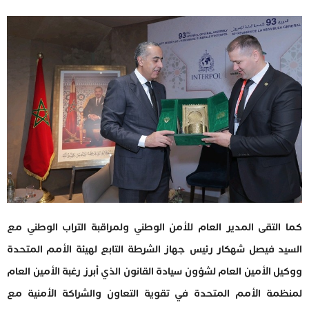
كما التقى المدير العام للأمن الوطني ولمراقبة التراب الوطني مع
السيد فيصل شهكار رئيس جهاز الشرطة التابع لهيئة الأمم المتحدة
ووكيل الأمين العام لشؤون سيادة القانون الذي أبرز رغبة الأمين العام
لمنظمة الأمم المتحدة في تقوية التعاون والشراكة الأمنية مع