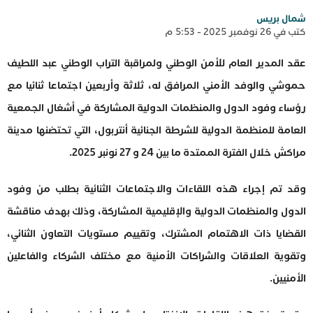
شمال بريس
كتب في 26 نوفمبر 2025 - 5:53 م
عقد المدير العام للأمن الوطني ولمراقبة التراب الوطني عبد اللطيف
حموشي والوفد الأمني المرافق له، ثلاثة وأربعين اجتماعا ثنائيا مع
رؤساء وفود الدول والمنظمات الدولية المشاركة في أشغال الجمعية
العامة للمنظمة الدولية للشرطة الجنائية أنتربول، التي تحتضنها مدينة
مراكش خلال الفترة الممتدة ما بين 24 و 27 نونبر 2025.
وقد تم إجراء هذه اللقاءات والاجتماعات الثنائية بطلب من وفود
الدول والمنظمات الدولية والإقليمية المشاركة، وذلك بهدف مناقشة
القضايا ذات الاهتمام المشترك، وتقييم مستويات التعاون الثنائي،
وتقوية العلاقات والشراكات الأمنية مع مختلف الشركاء والفاعلين
الأمنيين.