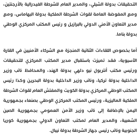
التحقيقات بدولة الشيلي، والمدير العام للشرطة الفيدرالية بالأرجنتين،
ومع المفوضة العامة لقوات الشرطة الملكية بدولة البهاماس، ومع
مدير التعاون الأمني الدولي بالبرازيل و رئيس المكتب المركزي الوطني
بدولة بناما.
أما بخصوص اللقاءات الثنائية المنجزة مع الشركاء الأمنيين في القارة
الآسيوية، فقد تميزت باستقبال مدير المكتب المركزي للتحقيقات
ورئيس مكتب أنتربول نيو دلهي بدولة الهند، والمحافظ نائب وزير
الداخلية بدولة تركيا، ونائب وزير الداخلية بدولة البحرين وكذا رئيس
المكتب الوطني المركزي بدولة الكويت والمفتش العام لقوات الشرطة
الملكية الماليزية، ورئيس المكتب المركزي الوطني بصنعاء بجمهورية
اليمن بالإضافة إلى نائب وزير الأمن العمومي بجمهورية الصين
الشعبية، والمدير العام لمكتب التعاون الدولي بجمهورية كوريا
الجنوبية ونائب رئيس جهاز الشرطة بدولة نيبال.