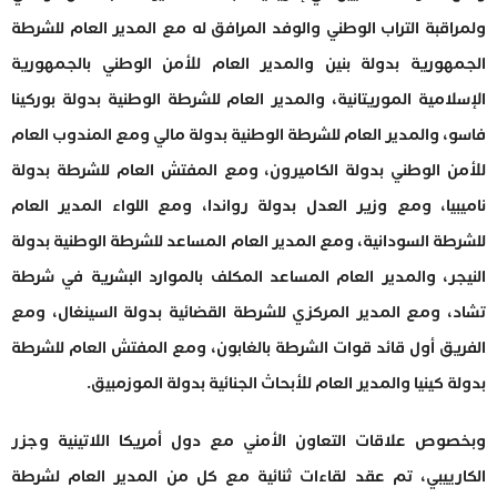
ولمراقبة التراب الوطني والوفد المرافق له مع المدير العام للشرطة
الجمهورية بدولة بنين والمدير العام للأمن الوطني بالجمهورية
الإسلامية الموريتانية، والمدير العام للشرطة الوطنية بدولة بوركينا
فاسو، والمدير العام للشرطة الوطنية بدولة مالي ومع المندوب العام
للأمن الوطني بدولة الكاميرون، ومع المفتش العام للشرطة بدولة
ناميبيا، ومع وزير العدل بدولة رواندا، ومع اللواء المدير العام
للشرطة السودانية، ومع المدير العام المساعد للشرطة الوطنية بدولة
النيجر، والمدير العام المساعد المكلف بالموارد البشرية في شرطة
تشاد، ومع المدير المركزي للشرطة القضائية بدولة السينغال، ومع
الفريق أول قائد قوات الشرطة بالغابون، ومع المفتش العام للشرطة
بدولة كينيا والمدير العام للأبحاث الجنائية بدولة الموزمبيق.
وبخصوص علاقات التعاون الأمني مع دول أمريكا اللاتينية وجزر
الكارييبي، تم عقد لقاءات ثنائية مع كل من المدير العام لشرطة