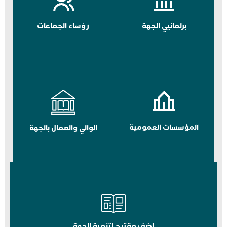
برلمانيي الجهة
رؤساء الجماعات
المؤسسات العمومية
الوالي والعمال بالجهة
اضف مقترح لتنمية الجهة