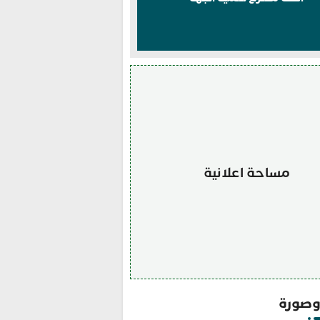
مساحة اعلانية
صورة