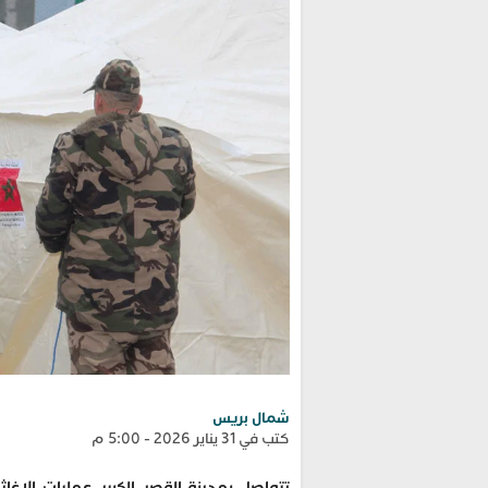
شمال بريس
كتب في 31 يناير 2026 - 5:00 م
تتواصل بمدينة القصر الكبير عمليات الإغا