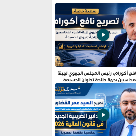
فع أكورام، رئيس المجلس الجهوي لهيئة
المحاسبين بجهة طنجة تطوان الحسيمة