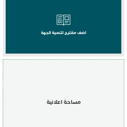
اضف مقترح لتنمية الجهة
مساحة اعلانية