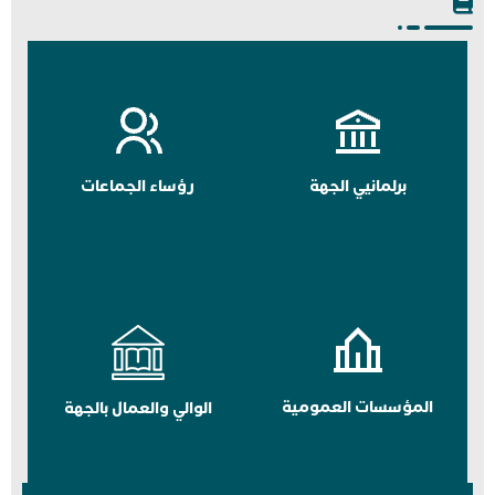
برلمانيي الجهة
رؤساء الجماعات
المؤسسات العمومية
الوالي والعمال بالجهة