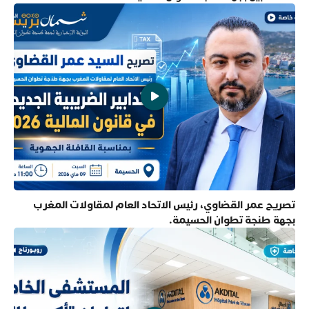
تصريح عمر القضاوي، رئيس الاتحاد العام لمقاولات المغرب
بجهة طنجة تطوان الحسيمة.