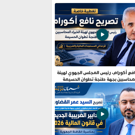
فع أكورام، رئيس المجلس الجهوي لهيئة
المحاسبين بجهة طنجة تطوان الحسيمة