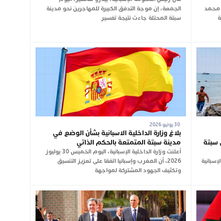
ك محمد
الجمعة، إن موجة التدفق الكبيرة للمهاجرين نحو مدينة
ة
سبتة المحتلة جاءت نتيجة تفسير
30 يوليو 2026
بلاغ وزارة الداخلية الاسبانية بشأن الوضع في
 سبتة
مدينة سبتة المتمتعة بالحكم الذاتي
وليوز 2026،
أعلنت وزارة الداخلية الإسبانية، اليوم الخميس 30 يوليوز
إسبانية
2026، أن المغرب وإسبانيا اتفقا على تعزيز التنسيق
وتكثيف الجهود المشتركة لمواجهة