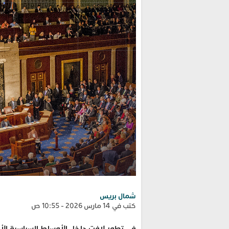
شمال بريس
كتب في 14 مارس 2026 - 10:55 ص
في تطور لافت داخل الأوساط السياسية الأ