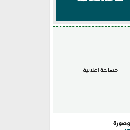
مساحة اعلانية
صورة