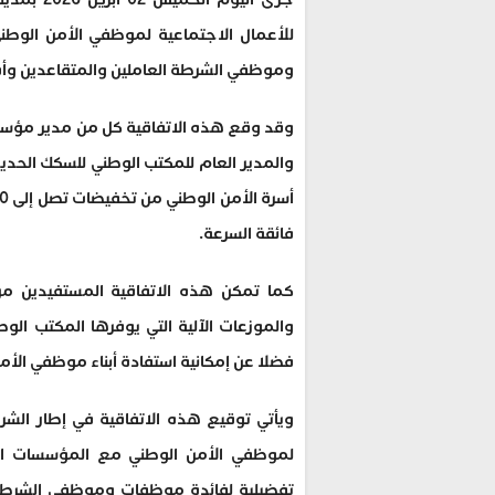
للأعمال الاجتماعية لموظفي الأمن الوط
وموظفي الشرطة العاملين والمتقاعدين وأف
وقد وقع هذه الاتفاقية كل من مدير مؤسس
والمدير العام للمكتب الوطني للسكك الحدي
فائقة السرعة.
كما تمكن هذه الاتفاقية المستفيدين من
والموزعات الآلية التي يوفرها المكتب ال
فضلا عن إمكانية استفادة أبناء موظفي الأمن الو
ويأتي توقيع هذه الاتفاقية في إطار الشر
لموظفي الأمن الوطني مع المؤسسات الخد
تفضيلية لفائدة موظفات وموظفي الشرطة