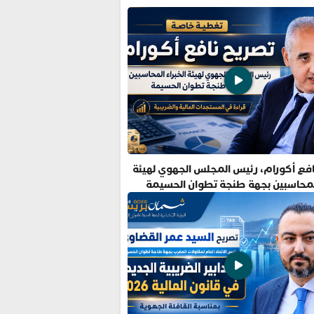
فع أكورام، رئيس المجلس الجهوي لهيئة
المحاسبين بجهة طنجة تطوان الحسيمة