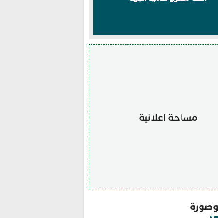
مساحة اعلانية
صورة