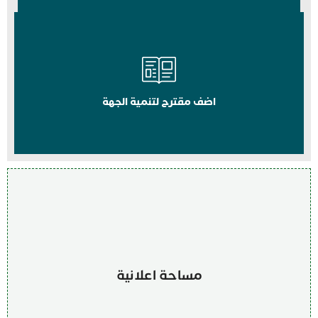
اضف مقترح لتنمية الجهة
مساحة اعلانية