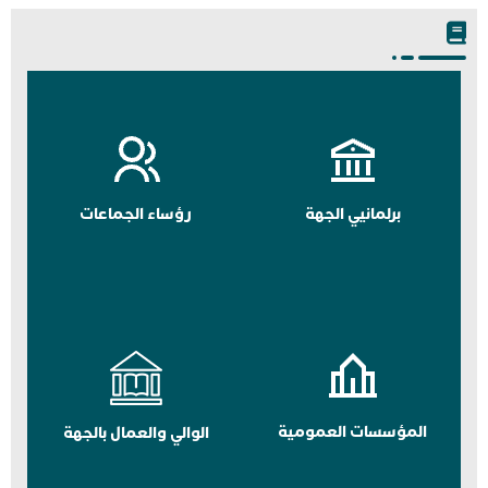
برلمانيي الجهة
رؤساء الجماعات
المؤسسات العمومية
الوالي والعمال بالجهة