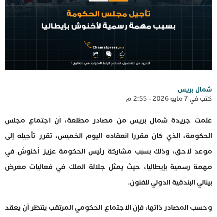
شمال بريس
كتب في 7 مايو 2026 - 2:55 م
علمت جريدة شمال بريس من مصادر مطلعة، أن اجتماع مجلس
الحكومة، الذي كان مقررا انعقاده اليوم الخميس، تقرر تأجيله إلى
موعد لاحق، وذلك بسبب مشاركة رئيس الحكومة عزيز أخنوش في
مهمة رسمية بإيطاليا، حيث يمثل جلالة الملك في فعاليات معرض
بينالي البندقية الدولي للفنون.
وحسب المصادر ذاتها، فإن الاجتماع الحكومي المرتقب ينتظر أن يعقد