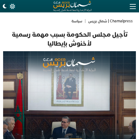
Chamalpress | شمال بريس
|
سياسة
تأجيل مجلس الحكومة بسبب مهمة رسمية
لأخنوش بإيطاليا