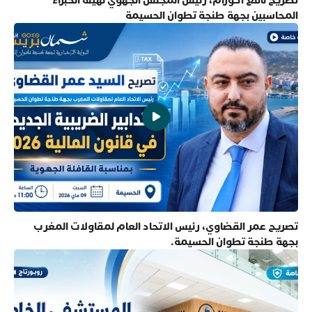
المحاسبين بجهة طنجة تطوان الحسيمة
تصريح عمر القضاوي، رئيس الاتحاد العام لمقاولات المغرب
بجهة طنجة تطوان الحسيمة.