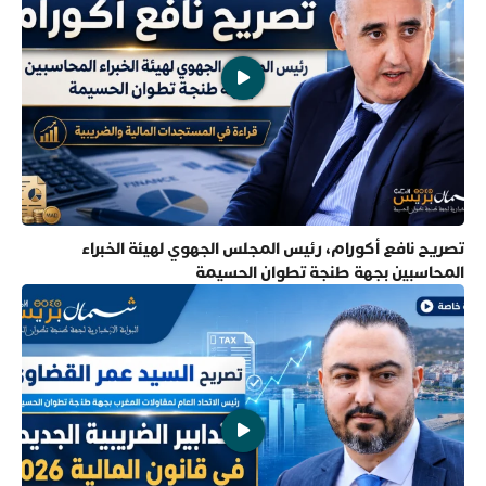
تصريح نافع أكورام، رئيس المجلس الجهوي لهيئة الخبراء
المحاسبين بجهة طنجة تطوان الحسيمة