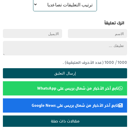
اترك تعليقاً
1000
/
1000
(عدد الأحرف المتبقية) .
تابع آخر الأخبار من شمال بريس على WhatsApp
تابع آخر الأخبار من شمال بريس على Google News
مقالات ذات صلة