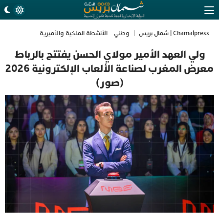
Chamalpress | شمال بريس
|
وطني
الأنشطة الملكية والأميرية
ولي العهد الأمير مولاي الحسن يفتتح بالرباط
معرض المغرب لصناعة الألعاب الإلكترونية 2026
(صور)