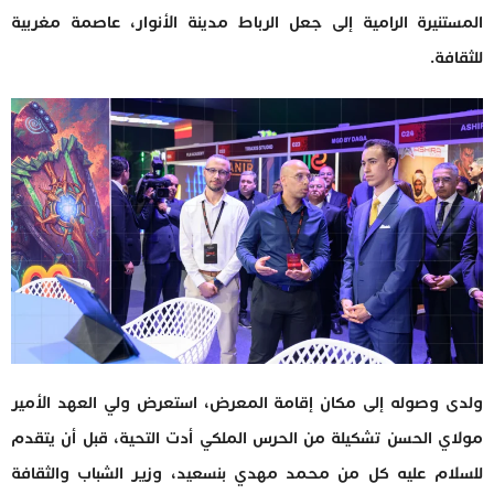
المستنيرة الرامية إلى جعل الرباط مدينة الأنوار، عاصمة مغربية
للثقافة.
ولدى وصوله إلى مكان إقامة المعرض، استعرض ولي العهد الأمير
مولاي الحسن تشكيلة من الحرس الملكي أدت التحية، قبل أن يتقدم
للسلام عليه كل من محمد مهدي بنسعيد، وزير الشباب والثقافة