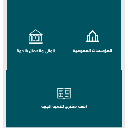
المؤسسات العمومية
الوالي والعمال بالجهة
اضف مقترح لتنمية الجهة