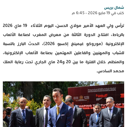
شمال بريس
كتب في 19 مايو 2026 - 6:45 م
ترأس ولي العهد الأمير مولاي الحسن، اليوم الثلاثاء 19 ماي 2026
بالرباط، افتتاح الدورة الثالثة من معرض المغرب لصناعة الألعاب
الإلكترونية (موروكو غيمينغ إكسبو 2026)، الحدث البارز بالنسبة
للشباب والمهنيين والفاعلين المهتمين بصناعة الألعاب الإلكترونية،
والمنظم خلال الفترة ما بين 20 و24 ماي الجاري تحت رعاية الملك
محمد السادس.