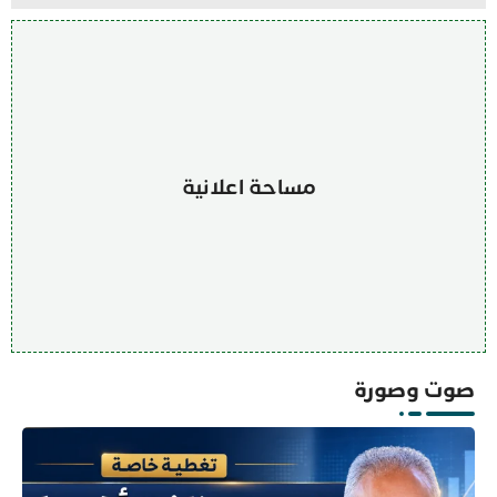
مساحة اعلانية
صوت وصورة