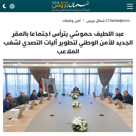
Chamalpress | شمال بريس
|
أمن وقضاء
عبد اللطيف حموشي يترأس اجتماعا بالمقر
الجديد للأمن الوطني لتطوير آليات التصدي لشغب
الملاعب