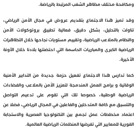
ومكافحة مختلف مظاهر الشغب المرتبط بالرياضة.
وقد تميز هذا الاجتماع بتقديم عروض في مجال الأمن الرياضي،
تناولت بالتحليل، بشكل دقيق، فعالية تطبيق بروتوكولات الأمن
والنظام بالملاعب الرياضية، وتقييم مستويات نجاحها خلال التظاهرات
الرياضية الكبرى والمباريات الحاسمة التي احتضنتها بلادنا خلال الآونة
الأخيرة.
كما تدارس هذا الاجتماع تفعيل حزمة جديدة من التدابير الأمنية
الوقائية و برامج العمل المندمجة لتعزيز الأمن بالملاعب والفضاءات
الرياضية الوطنية، خصوصا تلك التي تقوم على تدعيم التواصل
والتنسيق مع كافة المتدخلين والفاعلين في المجال الرياضي، فضلا عن
اعتماد مخططات عمل تجمع بين التكنولوجيا العصرية والاستجابة
الفورية للمعايير التي تفرضها المنظمات الرياضية العالمية.