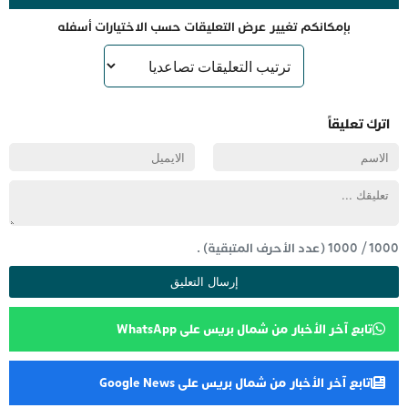
بإمكانكم تغيير عرض التعليقات حسب الاختيارات أسفله
اترك تعليقاً
1000
/
1000
(عدد الأحرف المتبقية) .
تابع آخر الأخبار من شمال بريس على WhatsApp
تابع آخر الأخبار من شمال بريس على Google News