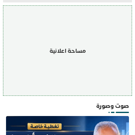
مساحة اعلانية
صوت وصورة