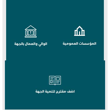
المؤسسات العمومية
الوالي والعمال بالجهة
اضف مقترح لتنمية الجهة