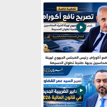
فع أكورام، رئيس المجلس الجهوي لهيئة
المحاسبين بجهة طنجة تطوان الحسيمة