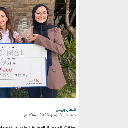
شمال بريس
كتب في 6 يونيو 2026 - 1:34 م
حققت المدرسة الوطنية للهندسة المعمارية بتط