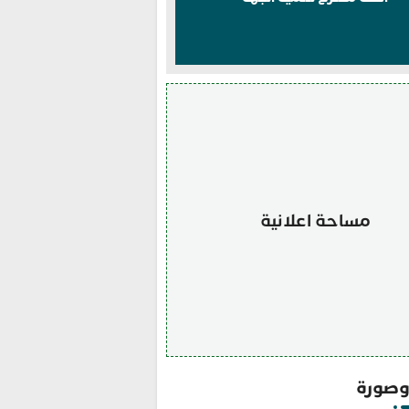
مساحة اعلانية
صورة