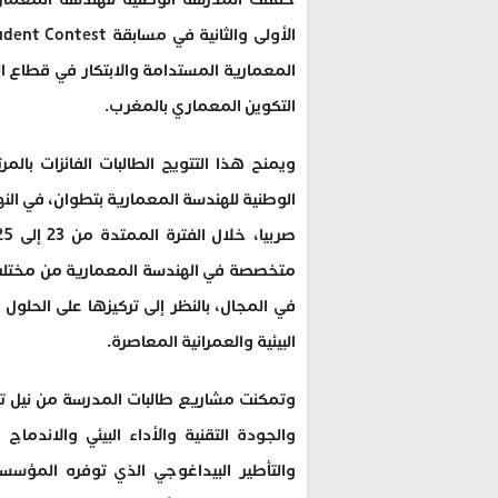
المعمارية المستدامة والابتكار في قطاع 
التكوين المعماري بالمغرب.
ويمنح هذا التتويج الطالبات الفائزات بال
الوطنية للهندسة المعمارية بتطوان، في النه
متخصصة في الهندسة المعمارية من مختلف د
في المجال، بالنظر إلى تركيزها على الحلول
البيئية والعمرانية المعاصرة.
وتمكنت مشاريع طالبات المدرسة من نيل تق
والجودة التقنية والأداء البيئي والاندم
والتأطير البيداغوجي الذي توفره المؤسس