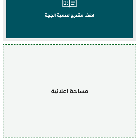
اضف مقترح لتنمية الجهة
مساحة اعلانية