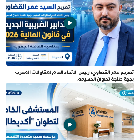
تصريح عمر القضاوي، رئيس الاتحاد العام لمقاولات المغرب
بجهة طنجة تطوان الحسيمة.