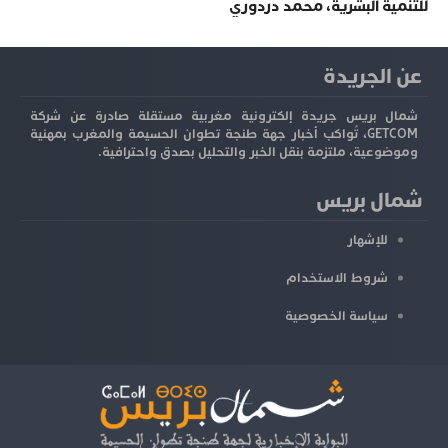
للتنمية البشرية، محمد دردوري
عن الجريدة
شمال بريس جريدة إلكترونية مغربية مستقلة صادرة عن شركة
GETCOM، تُواكب أخبار جهة طنجة تطوان الحسيمة والمغرب بمهنية
وموضوعية، ملتزمة بنقل الخبر والتحليل بصدق واحترافية.
شمال بريس
للإشهار
شروط الاستخدام
سياسة الخصوصية