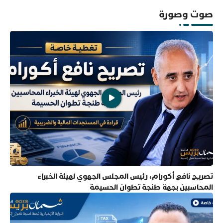
صوت وصورة
تصريح نافع أكورام، رئيس المجلس الجهوي لهيئة الخبراء
المحاسبين بجهة طنجة تطوان الحسيمة