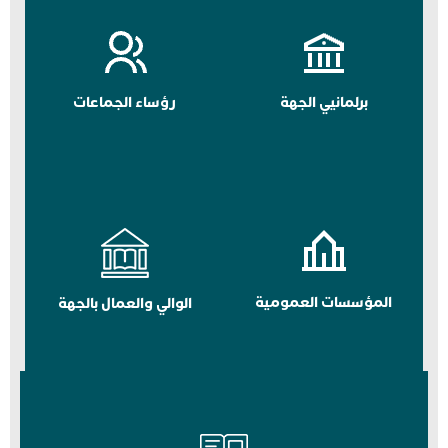
برلمانيي الجهة
رؤساء الجماعات
المؤسسات العمومية
الوالي والعمال بالجهة