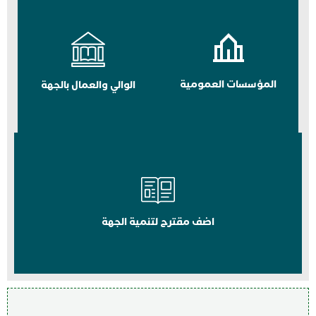
المؤسسات العمومية
الوالي والعمال بالجهة
اضف مقترح لتنمية الجهة