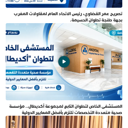
تصريح عمر القضاوي، رئيس الاتحاد العام لمقاولات المغرب
بجهة طنجة تطوان الحسيمة.
المستشفى الخاص لتطوان التابع لمجموعة أكديطال.. مؤسسة
صحية متعددة التخصصات تلتزم بأفضل المعايير الدولية