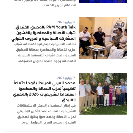
انضمام الوزير المنتدب
18 يوليو 2026
PAM Youth Talk بالمضيق الفنيدق..
شباب الأصالة والمعاصرة يناقشون
المشاركة السياسية والعزوف الشبابي
نظمت التنسيقية الإقليمية لمنظمة شباب
حزب الأصالة والمعاصرة بعمالة المضيق
الفنيدق، تحت إشراف التنسيقية الجهوية
للمنظمة بجهة طنجة تطوان الحسيمة،
17 يوليو 2026
محمد العربي المرابط يقود اجتماعاً
تنظيمياً لحزب الأصالة والمعاصرة
استعداداً لتشريعيات 2026 بالمضيق
الفنيدق
في إطار الاستعداد المبكر للاستحقاقات
التشريعية المقبلة، عقد الأمين الإقليمي
لحزب الأصالة والمعاصرة بدائرة المضيق
الفنيدق، محمد العربي المرابط، يوم