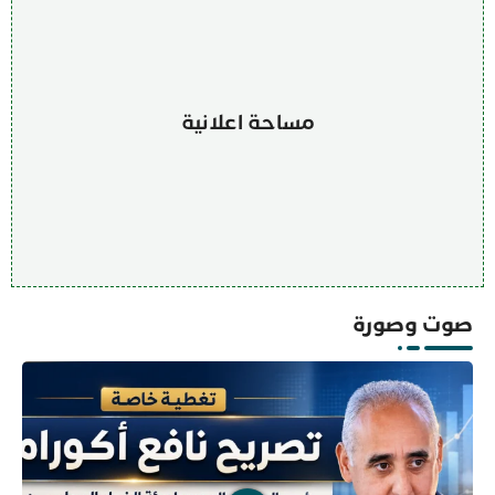
مساحة اعلانية
صوت وصورة