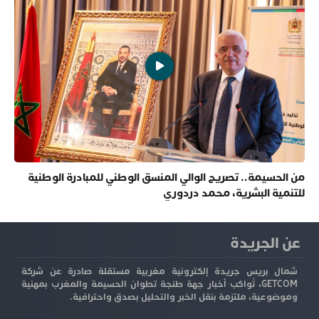
من الحسيمة.. تصريح الوالي المنسق الوطني للمبادرة الوطنية
للتنمية البشرية، محمد دردوري
عن الجريدة
شمال بريس جريدة إلكترونية مغربية مستقلة صادرة عن شركة
GETCOM، تُواكب أخبار جهة طنجة تطوان الحسيمة والمغرب بمهنية
وموضوعية، ملتزمة بنقل الخبر والتحليل بصدق واحترافية.