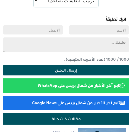
اترك تعليقاً
1000
/
1000
(عدد الأحرف المتبقية) .
تابع آخر الأخبار من شمال بريس على WhatsApp
تابع آخر الأخبار من شمال بريس على Google News
مقالات ذات صلة