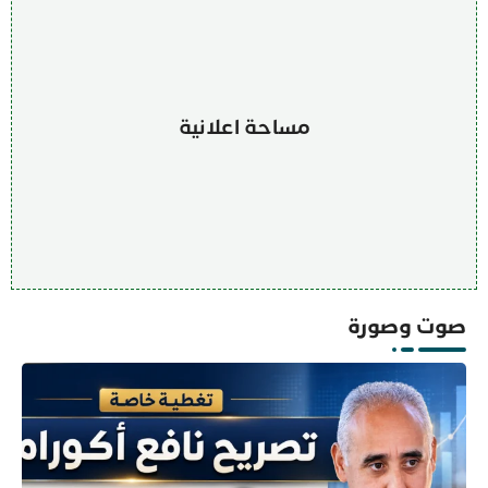
مساحة اعلانية
صوت وصورة