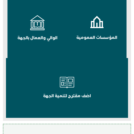
المؤسسات العمومية
الوالي والعمال بالجهة
اضف مقترح لتنمية الجهة