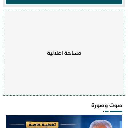
مساحة اعلانية
صوت وصورة