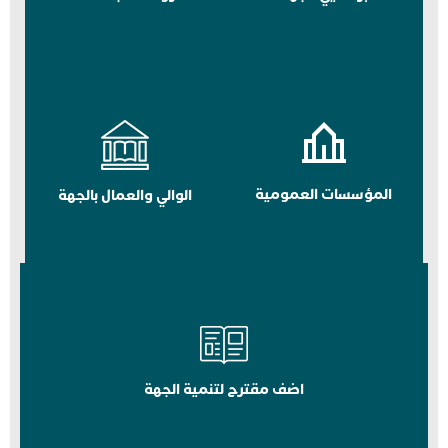
المؤسسات العمومية
الوالي والعمال بالجهة
اضف مقترح لتنمية الجهة