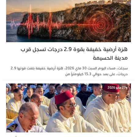
هزة أرضية خفيفة بقوة 2.9 درجات تسجل قرب
مدينة الحسيمة
سجلت، مساء اليوم السبت 30 ماي 2026، هزة أرضية خفيفة بلغت قوتها 2.9
درجات، على بعد حوالي 15.3 كيلومتراً من
27 مايو 2026