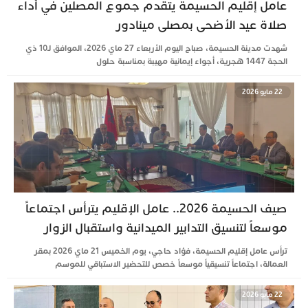
عامل إقليم الحسيمة يتقدم جموع المصلين في أداء
صلاة عيد الأضحى بمصلى مينادور
شهدت مدينة الحسيمة، صباح اليوم الأربعاء 27 ماي 2026، الموافق لـ10 ذي
الحجة 1447 هجرية، أجواء إيمانية مهيبة بمناسبة حلول
22 مايو 2026
صيف الحسيمة 2026.. عامل الإقليم يترأس اجتماعاً
موسعاً لتنسيق التدابير الميدانية واستقبال الزوار
ترأس عامل إقليم الحسيمة، فؤاد حاجي، يوم الخميس 21 ماي 2026 بمقر
العمالة، اجتماعاً تنسيقياً موسعاً خصص للتحضير الاستباقي للموسم
22 مايو 2026