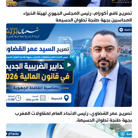
تصريح نافع أكورام، رئيس المجلس الجهوي لهيئة الخبراء
المحاسبين بجهة طنجة تطوان الحسيمة
تصريح عمر القضاوي، رئيس الاتحاد العام لمقاولات المغرب
بجهة طنجة تطوان الحسيمة.