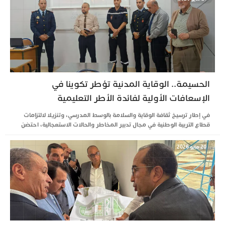
الحسيمة.. الوقاية المدنية تؤطر تكوينا في
الإسعافات الأولية لفائدة الأطر التعليمية
في إطار ترسيخ ثقافة الوقاية والسلامة بالوسط المدرسي، وتنزيلا لالتزامات
قطاع التربية الوطنية في مجال تدبير المخاطر والحالات الاستعجالية، احتضن
20 مايو 2026