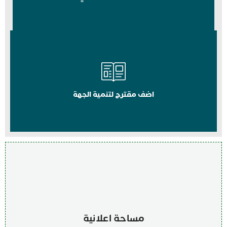
اضف مقترح لتنمية الجهة
مساحة اعلانية