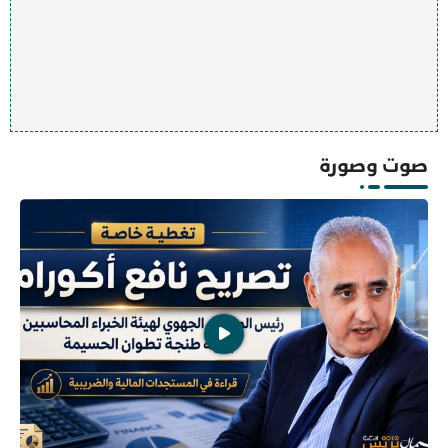
صوت وصورة