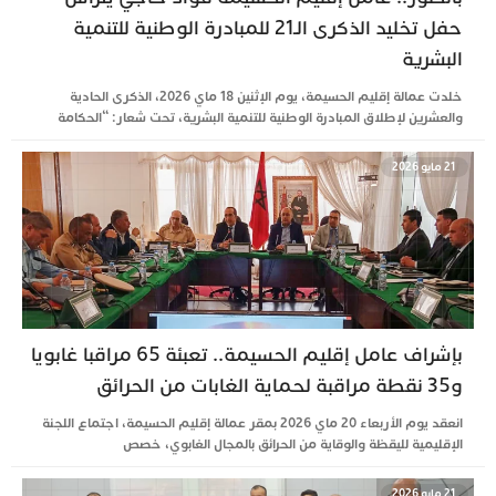
حفل تخليد الذكرى الـ21 للمبادرة الوطنية للتنمية
البشرية
خلدت عمالة إقليم الحسيمة، يوم الإثنين 18 ماي 2026، الذكرى الحادية
والعشرين لإطلاق المبادرة الوطنية للتنمية البشرية، تحت شعار: “الحكامة
21 مايو 2026
بإشراف عامل إقليم الحسيمة.. تعبئة 65 مراقبا غابويا
و35 نقطة مراقبة لحماية الغابات من الحرائق
انعقد يوم الأربعاء 20 ماي 2026 بمقر عمالة إقليم الحسيمة، اجتماع اللجنة
الإقليمية لليقظة والوقاية من الحرائق بالمجال الغابوي، خصص
21 مايو 2026