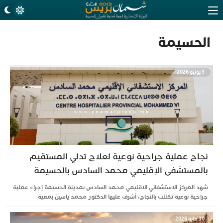
الحسيمة
3 يونيو 2026
نجاح عملية جراحية نوعية لعلاج تدلي المستقيم
بالمستشفى الإقليمي محمد السادس بالحسيمة
شهد المركز الاستشفائي الاقليمي محمد السادس بمدينة الحسيمة إجراء عملية
جراحية نوعية تكللت بالنجاح، أشرف عليها الدكتور محمد ياسين بمعية
30 مايو 2026