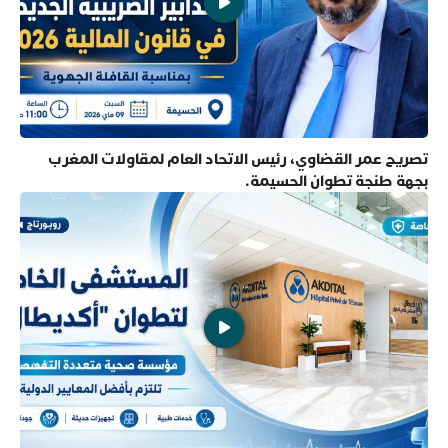
تصريح عمر القضاوي، رئيس الاتحاد العام لمقاولات المغرب
بجهة طنجة تطوان الحسيمة.