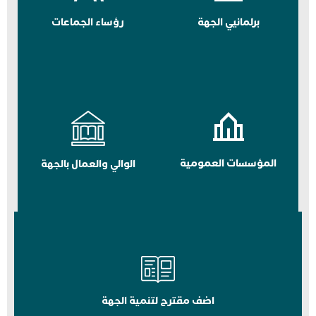
برلمانيي الجهة
رؤساء الجماعات
المؤسسات العمومية
الوالي والعمال بالجهة
اضف مقترح لتنمية الجهة