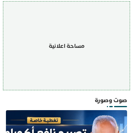
مساحة اعلانية
صوت وصورة