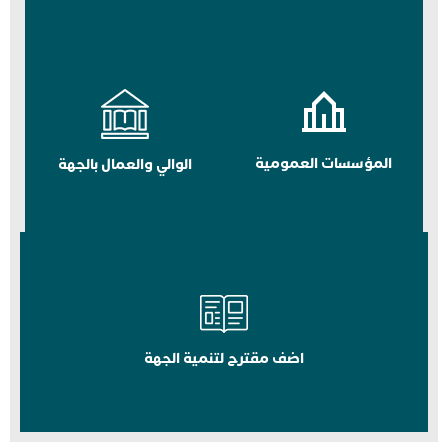
المؤسسات العمومية
الوالي والعمال بالجهة
اضف مقترح لتنمية الجهة