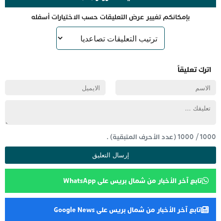
بإمكانكم تغيير عرض التعليقات حسب الاختيارات أسفله
اترك تعليقاً
1000
/
1000
(عدد الأحرف المتبقية) .
تابع آخر الأخبار من شمال بريس على WhatsApp
تابع آخر الأخبار من شمال بريس على Google News