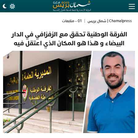
Chamalpress | شمال بريس
|
01 - متابعات
الفرقة الوطنية تحقق مع الزفزافي في الدار
البيضاء و هذا هو المكان الذي اعتقل فيه