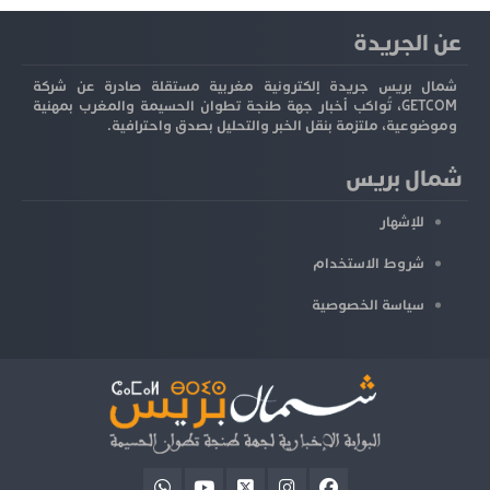
عن الجريدة
شمال بريس جريدة إلكترونية مغربية مستقلة صادرة عن شركة
GETCOM، تُواكب أخبار جهة طنجة تطوان الحسيمة والمغرب بمهنية
وموضوعية، ملتزمة بنقل الخبر والتحليل بصدق واحترافية.
شمال بريس
للإشهار
شروط الاستخدام
سياسة الخصوصية