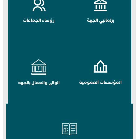
برلمانيي الجهة
رؤساء الجماعات
المؤسسات العمومية
الوالي والعمال بالجهة