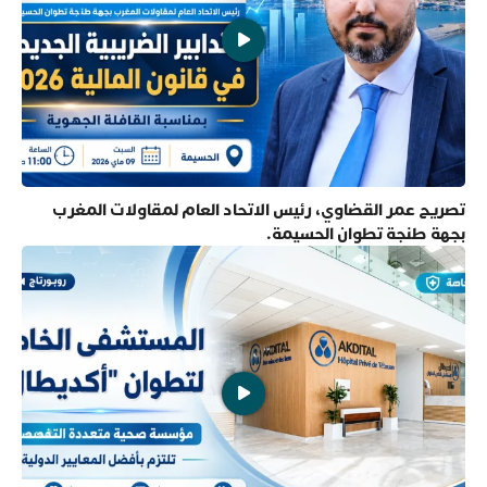
تصريح عمر القضاوي، رئيس الاتحاد العام لمقاولات المغرب
بجهة طنجة تطوان الحسيمة.