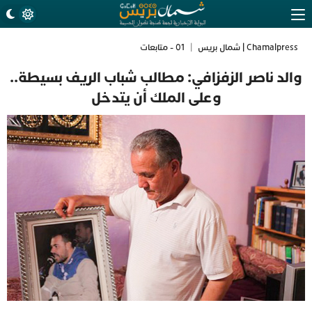
Chamalpress | شمال بريس
|
01 - متابعات
والد ناصر الزفزافي: مطالب شباب الريف بسيطة..
وعلى الملك أن يتدخل