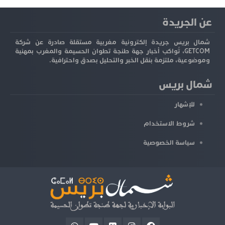
عن الجريدة
شمال بريس جريدة إلكترونية مغربية مستقلة صادرة عن شركة
GETCOM، تُواكب أخبار جهة طنجة تطوان الحسيمة والمغرب بمهنية
وموضوعية، ملتزمة بنقل الخبر والتحليل بصدق واحترافية.
شمال بريس
للإشهار
شروط الاستخدام
سياسة الخصوصية