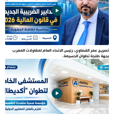
تصريح عمر القضاوي، رئيس الاتحاد العام لمقاولات المغرب
بجهة طنجة تطوان الحسيمة.