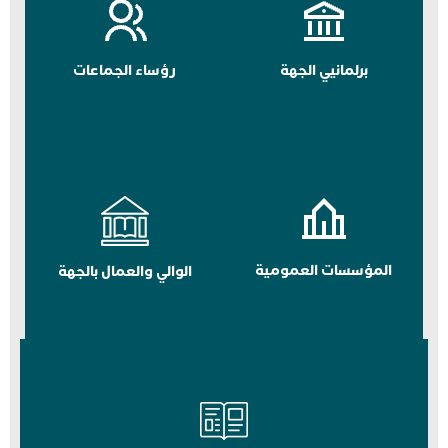
برلمانيي الجهة
رؤساء الجماعات
المؤسسات العمومية
الوالي والعمال بالجهة