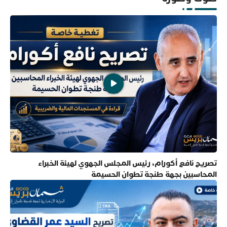
تصريح نافع أكورام، رئيس المجلس الجهوي لهيئة الخبراء
المحاسبين بجهة طنجة تطوان الحسيمة