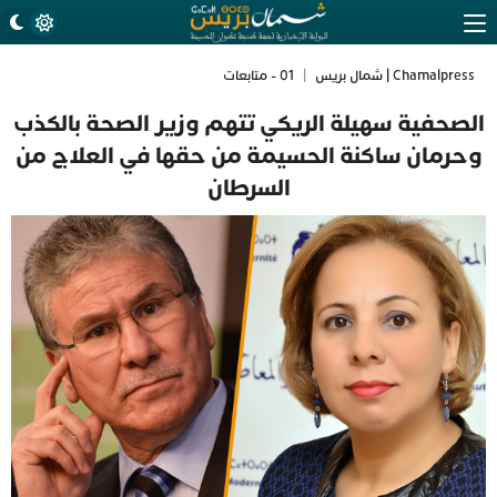
Chamalpress | شمال بريس
|
01 - متابعات
الصحفية سهيلة الريكي تتهم وزير الصحة بالكذب
وحرمان ساكنة الحسيمة من حقها في العلاج من
السرطان