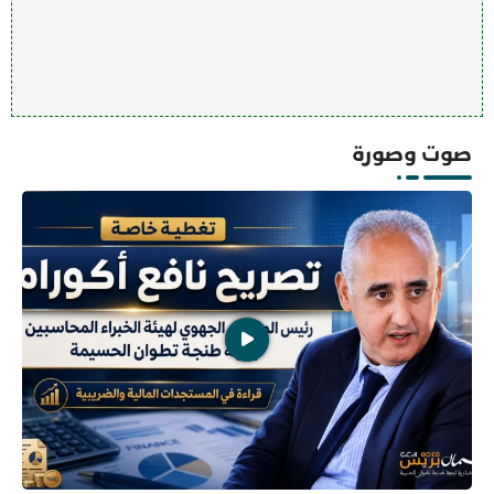
صوت وصورة