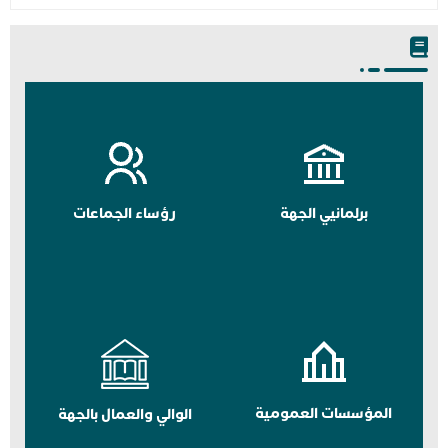
برلمانيي الجهة
رؤساء الجماعات
المؤسسات العمومية
الوالي والعمال بالجهة