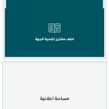
اضف مقترح لتنمية الجهة
مساحة اعلانية