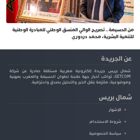
من الحسيمة.. تصريح الوالي المنسق الوطني للمبادرة الوطنية
للتنمية البشرية، محمد دردوري
عن الجريدة
شمال بريس جريدة إلكترونية مغربية مستقلة صادرة عن شركة
GETCOM، تُواكب أخبار جهة طنجة تطوان الحسيمة والمغرب بمهنية
وموضوعية، ملتزمة بنقل الخبر والتحليل بصدق واحترافية.
شمال بريس
للإشهار
شروط الاستخدام
سياسة الخصوصية