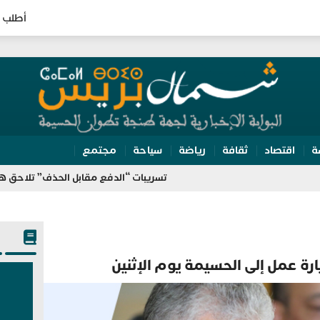
أطلب 
ة
اقتصاد
ثقافة
رياضة
سياحة
مجتمع
تسريبات “الدفع مقابل الحذف” تلاحق هشام جيراند
ارة عمل إلى الحسيمة يوم الإثنين