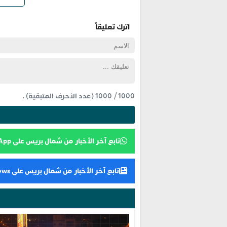
اترك تعليقاً
1000
/
1000
(عدد الأحرف المتبقية) .
تابع آخر الأخبار من شمال بريس على WhatsApp
تابع آخر الأخبار من شمال بريس على Google News