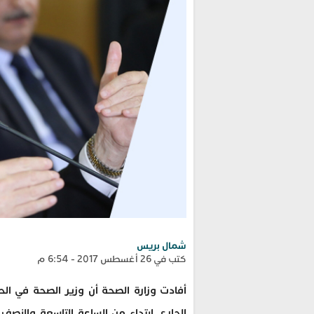
شمال بريس
كتب في 26 أغسطس 2017 - 6:54 م
الجاري ابتداء من الساعة التاسعة والنصف 