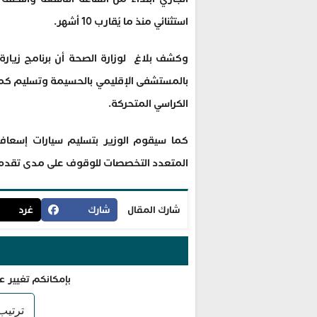
استثنائي منذ ما يُقارب 10 أشهر.
وكشف بلاغ لوزارة الصحة أن برنامج زيارة
بالمستشفى الإقليمي بالحسيمة وتسليم كمي
الكراسي المتحركة.
كما سيقوم الوزير بتسليم سيارات إسعا
المتعدد التخصصات للوقوف على مدى تقدم ا
شارك المقال
شارك
غرد
بإمكانكم تغيير ع