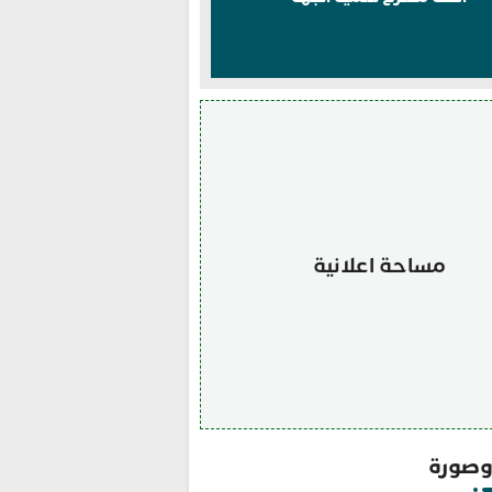
مساحة اعلانية
صورة