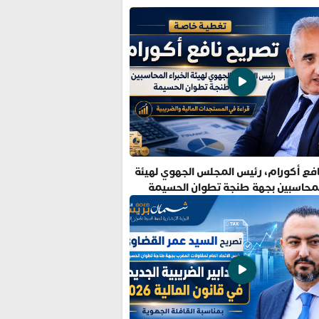
فع أكورام، رئيس المجلس الجهوي لهيئة
المحاسبين بجهة طنجة تطوان الحسيمة