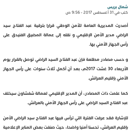
شمال بريس
كتب في 31 أغسطس 2017 - 9:56 ص
أصدرت المديرية العامة للأمن الوطني قرارا بترقية عبد الفتاح سيد
الراضي مدير الأمن الإقليمي و نقله إلى عمالة المضيق الفنيدق على
رأس الجهاز الأمني بها.
و حسب مصادر مطلعة فإن عبد الفتاح السيد الراضي توصل بالقرار يوم
الأربعاء 30 غشت 2017م، بعد أن أكمل ثلاث سنوات على رأس الجهاز
الأمني بإقليم العرائش.
كما علمت ذات المصادر، أن المدير الإقليمي لعمالة شفشاون سيخلف
عبد الفتاح السيد الراضي على رأس الجهاز الأمني بالعرائش.
للإشارة فقد عرفت الفترة التي ترأس فيها عبد الفتاح سيد الراضي الأمن
بإقليم العرائش، تحسنا أمنيا واضحا، حيث صنفت بعض المنابر الإعلامية