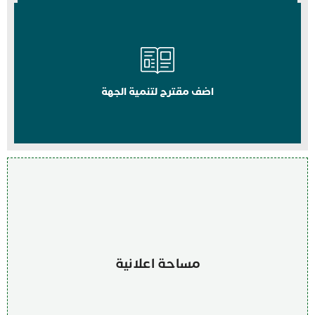
اضف مقترح لتنمية الجهة
مساحة اعلانية