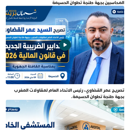
المحاسبين بجهة طنجة تطوان الحسيمة
تصريح عمر القضاوي، رئيس الاتحاد العام لمقاولات المغرب
بجهة طنجة تطوان الحسيمة.