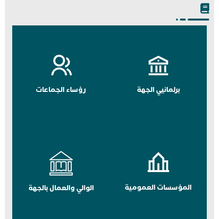
برلمانيي الجهة
رؤساء الجماعات
المؤسسات العمومية
الوالي والعمال بالجهة