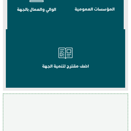
المؤسسات العمومية
الوالي والعمال بالجهة
اضف مقترح لتنمية الجهة