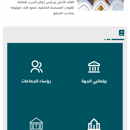
القائد الأعلى ورئيس أركان الحرب العامة
للقوات المسلحة الملكية، نصره الله، مرفوقا
بصاحب السمو
برلمانيي الجهة
رؤساء الجماعات