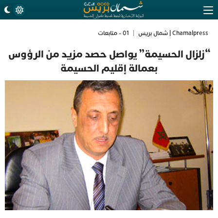
Chamalpress | شمال بريس
|
01 - متابعات
“زلزال الحسيمة” يواصل حصد مزيد من الرؤوس
بعمالة إقليم الحسيمة