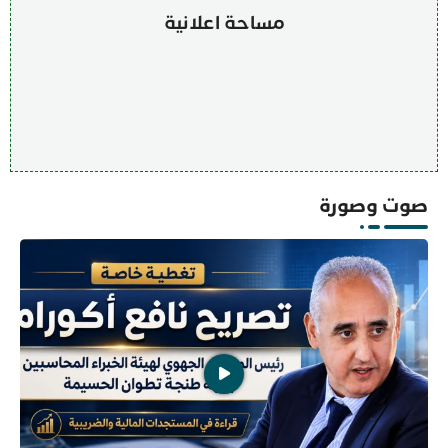
مساحة اعلانية
صوت وصورة