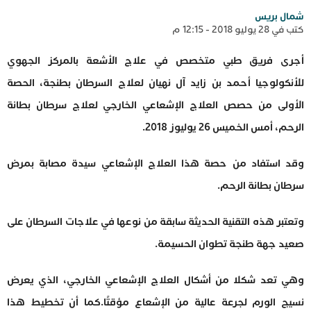
شمال بريس
كتب في 28 يوليو 2018 - 12:15 م
أجرى فريق طبي متخصص في علاج الأشعة بالمركز الجهوي
للأنكولوجيا أحمد بن زايد آل نهيان لعلاج السرطان بطنجة، الحصة
الأولى من حصص العلاج الإشعاعي الخارجي لعلاج سرطان بطانة
الرحم، أمس الخميس 26 يوليوز 2018.
وقد استفاد من حصة هذا العلاج الإشعاعي سيدة مصابة بمرض
سرطان بطانة الرحم.
وتعتبر هذه التقنية الحديثة سابقة من نوعها في علاجات السرطان على
صعيد جهة طنجة تطوان الحسيمة.
وهي تعد شكلا من أشكال العلاج الإشعاعي الخارجي، الذي يعرض
نسيج الورم لجرعة عالية من الإشعاع مؤقتًا.كما أن تخطيط هذا