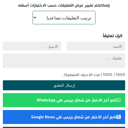
بإمكانكم تغيير عرض التعليقات حسب الاختيارات أسفله
اترك تعليقاً
1000
/
1000
(عدد الأحرف المتبقية) .
تابع آخر الأخبار من شمال بريس على WhatsApp
تابع آخر الأخبار من شمال بريس على Google News