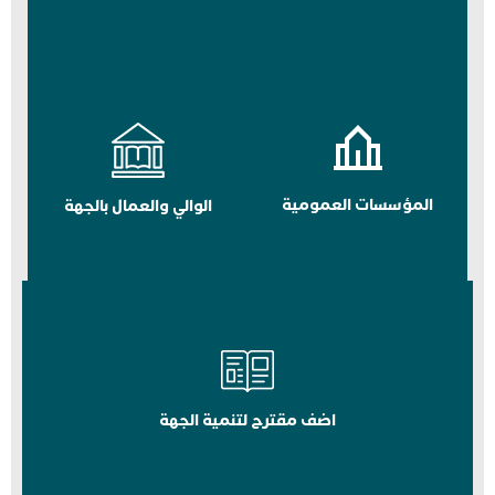
المؤسسات العمومية
الوالي والعمال بالجهة
اضف مقترح لتنمية الجهة