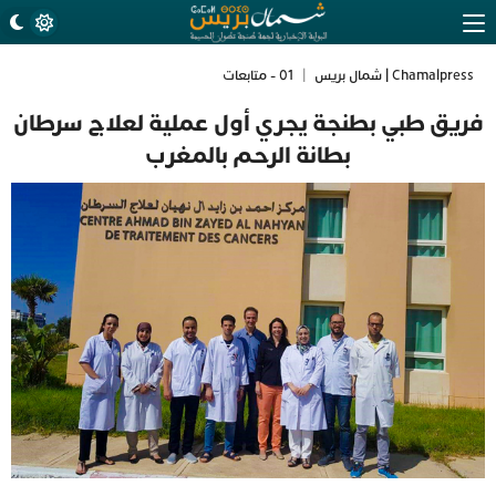
Chamalpress | شمال بريس
|
01 - متابعات
فريق طبي بطنجة يجري أول عملية لعلاج سرطان
بطانة الرحم بالمغرب