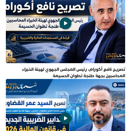
تصريح نافع أكورام، رئيس المجلس الجهوي لهيئة الخبراء
المحاسبين بجهة طنجة تطوان الحسيمة