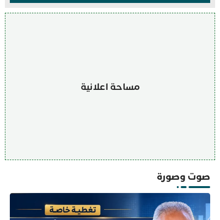
مساحة اعلانية
صوت وصورة