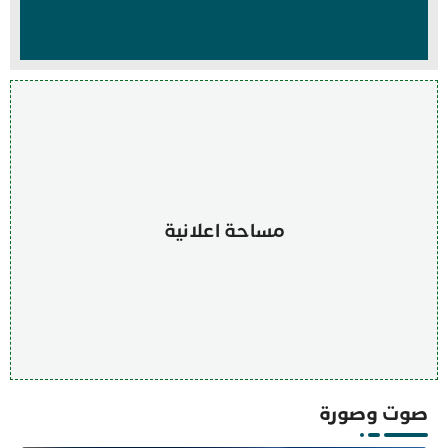
مساحة اعلانية
صوت وصورة