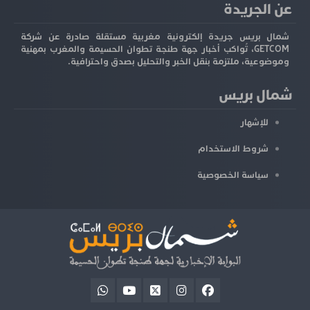
عن الجريدة
شمال بريس جريدة إلكترونية مغربية مستقلة صادرة عن شركة
GETCOM، تُواكب أخبار جهة طنجة تطوان الحسيمة والمغرب بمهنية
وموضوعية، ملتزمة بنقل الخبر والتحليل بصدق واحترافية.
شمال بريس
للإشهار
شروط الاستخدام
سياسة الخصوصية