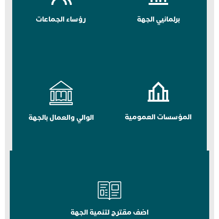
برلمانيي الجهة
رؤساء الجماعات
المؤسسات العمومية
الوالي والعمال بالجهة
اضف مقترح لتنمية الجهة