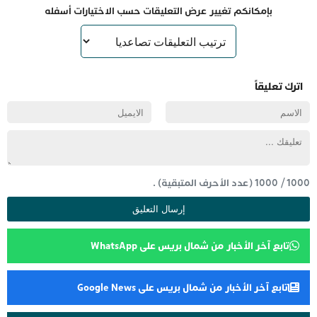
بإمكانكم تغيير عرض التعليقات حسب الاختيارات أسفله
اترك تعليقاً
1000
/
1000
(عدد الأحرف المتبقية) .
تابع آخر الأخبار من شمال بريس على WhatsApp
تابع آخر الأخبار من شمال بريس على Google News