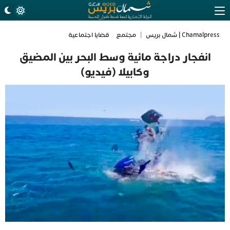
Chamalpress | شمال بريس
|
مجتمع
قضايا اجتماعية
انفجار دراجة مائية وسط البحر بين المضيق
وكابيلا (فيديو)