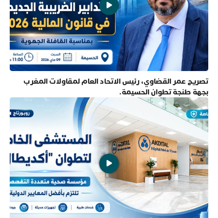
تصريح عمر القضاوي، رئيس الاتحاد العام لمقاولات المغرب
بجهة طنجة تطوان الحسيمة.