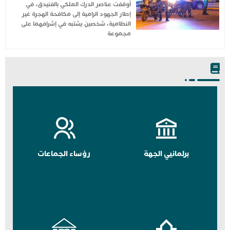
أوقفت عناصر الدرك الملكي بالفنيدق، في
إطار الجهود الرامية إلى مكافحة الهجرة غير
النظامية، شخصين يشتبه في إشرافهما على
مجموعة
برلمانيي الجهة
رؤساء الجماعات