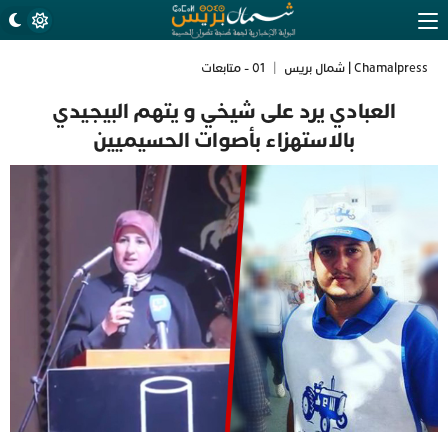
Chamalpress | شمال بريس
|
01 - متابعات
العبادي يرد على شيخي و يتهم البيجيدي
بالاستهزاء بأصوات الحسيميين