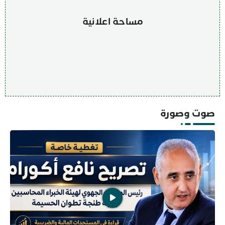
مساحة اعلانية
صوت وصورة