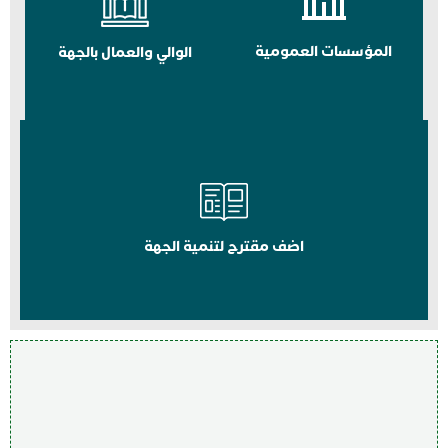
المؤسسات العمومية
الوالي والعمال بالجهة
اضف مقترح لتنمية الجهة