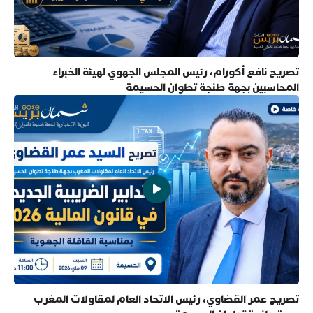
تصريح نافع أكورام، رئيس المجلس الجهوي لهيئة الخبراء
المحاسبين بجهة طنجة تطوان الحسيمة
تصريح عمر القضاوي، رئيس الاتحاد العام لمقاولات المغرب