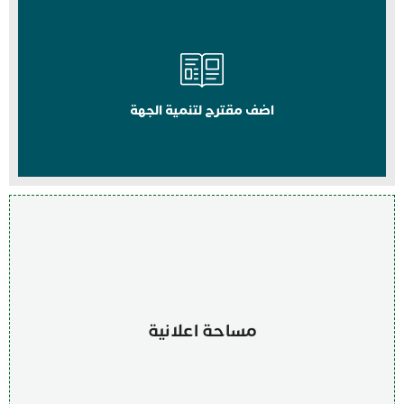
اضف مقترح لتنمية الجهة
مساحة اعلانية