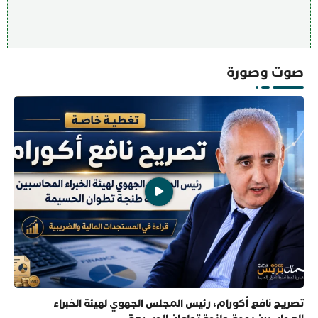
صوت وصورة
تصريح نافع أكورام، رئيس المجلس الجهوي لهيئة الخبراء