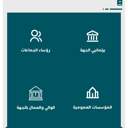
برلمانيي الجهة
رؤساء الجماعات
المؤسسات العمومية
الوالي والعمال بالجهة