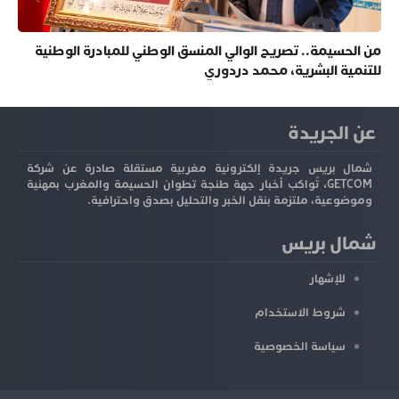
من الحسيمة.. تصريح الوالي المنسق الوطني للمبادرة الوطنية
للتنمية البشرية، محمد دردوري
عن الجريدة
شمال بريس جريدة إلكترونية مغربية مستقلة صادرة عن شركة
GETCOM، تُواكب أخبار جهة طنجة تطوان الحسيمة والمغرب بمهنية
وموضوعية، ملتزمة بنقل الخبر والتحليل بصدق واحترافية.
شمال بريس
للإشهار
شروط الاستخدام
سياسة الخصوصية