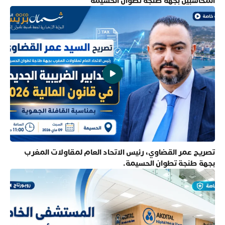
المحاسبين بجهة طنجة تطوان الحسيمة
تصريح عمر القضاوي، رئيس الاتحاد العام لمقاولات المغرب
بجهة طنجة تطوان الحسيمة.