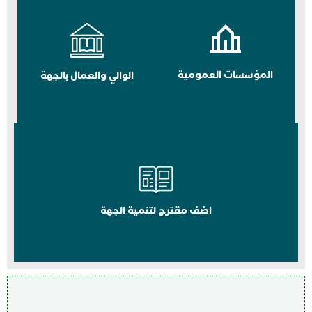
المؤسسات العمومية
الوالي والعمال بالجهة
اضف مقترح لتنمية الجهة