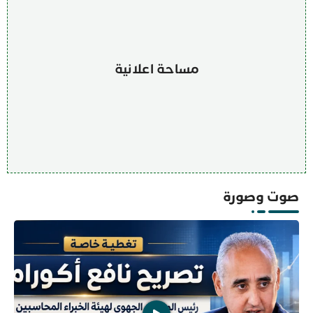
مساحة اعلانية
صوت وصورة