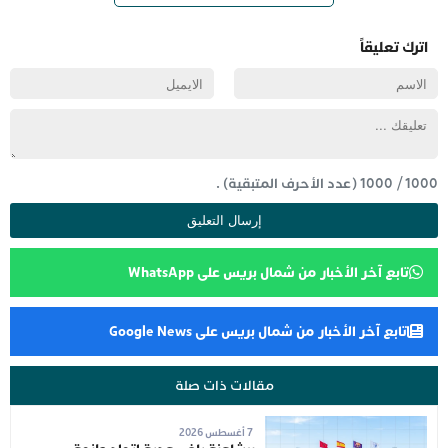
اترك تعليقاً
1000
/
1000
(عدد الأحرف المتبقية) .
تابع آخر الأخبار من شمال بريس على WhatsApp
تابع آخر الأخبار من شمال بريس على Google News
مقالات ذات صلة
7 أغسطس 2026