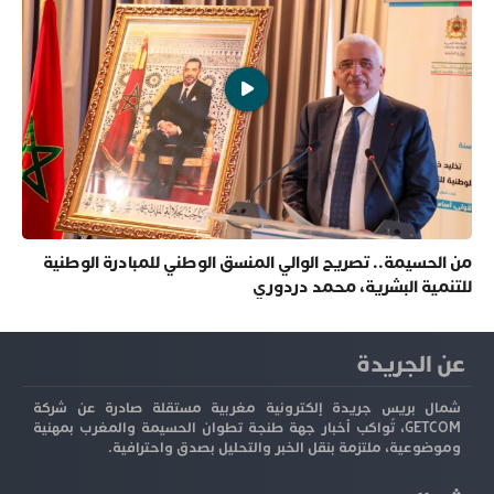
من الحسيمة.. تصريح الوالي المنسق الوطني للمبادرة الوطنية
للتنمية البشرية، محمد دردوري
عن الجريدة
شمال بريس جريدة إلكترونية مغربية مستقلة صادرة عن شركة
GETCOM، تُواكب أخبار جهة طنجة تطوان الحسيمة والمغرب بمهنية
وموضوعية، ملتزمة بنقل الخبر والتحليل بصدق واحترافية.