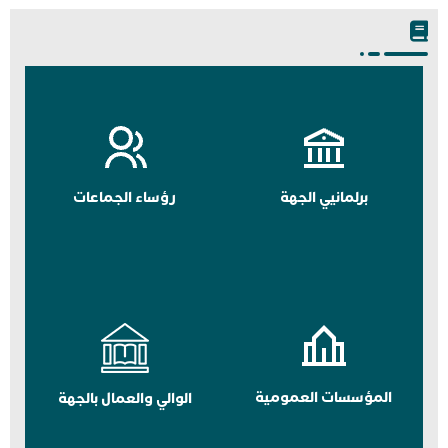
برلمانيي الجهة
رؤساء الجماعات
المؤسسات العمومية
الوالي والعمال بالجهة