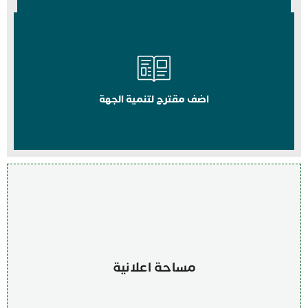
اضف مقترح لتنمية الجهة
مساحة اعلانية