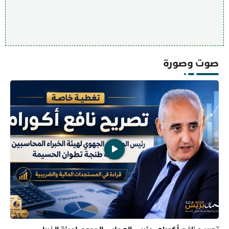
صوت وصورة